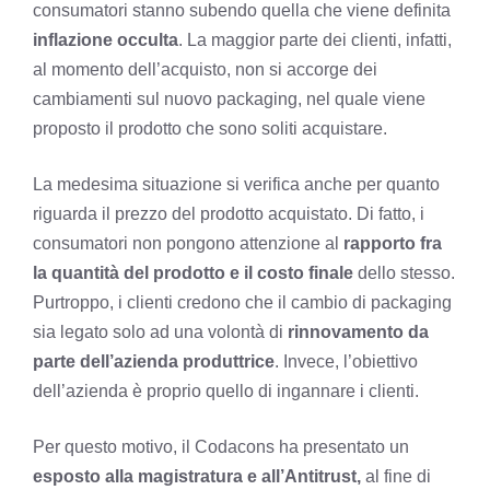
consumatori stanno subendo quella che viene definita
inflazione occulta
. La maggior parte dei clienti, infatti,
al momento dell’acquisto, non si accorge dei
cambiamenti sul nuovo packaging, nel quale viene
proposto il prodotto che sono soliti acquistare.
La medesima situazione si verifica anche per quanto
riguarda il prezzo del prodotto acquistato. Di fatto, i
consumatori non pongono attenzione al
rapporto fra
la quantità del prodotto e il costo finale
dello stesso.
Purtroppo, i clienti credono che il cambio di packaging
sia legato solo ad una volontà di
rinnovamento da
parte dell’azienda produttrice
. Invece, l’obiettivo
dell’azienda è proprio quello di ingannare i clienti.
Per questo motivo, il Codacons ha presentato un
esposto alla magistratura
e all’Antitrust,
al fine di