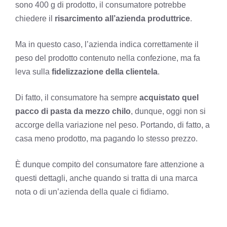
sono 400 g di prodotto, il consumatore potrebbe
chiedere il
risarcimento all’azienda produttrice
.
Ma in questo caso, l’azienda indica correttamente il
peso del prodotto contenuto nella confezione, ma fa
leva sulla
fidelizzazione della clientela
.
Di fatto, il consumatore ha sempre
acquistato quel
pacco di pasta da mezzo chilo
, dunque, oggi non si
accorge della variazione nel peso. Portando, di fatto, a
casa meno prodotto, ma pagando lo stesso prezzo.
È dunque compito del consumatore fare attenzione a
questi dettagli, anche quando si tratta di una marca
nota o di un’azienda della quale ci fidiamo.