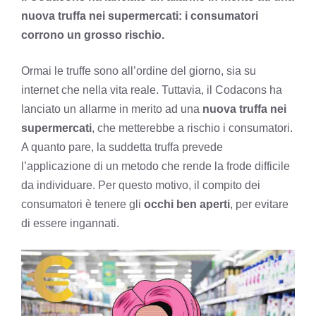
nuova truffa nei supermercati: i consumatori
corrono un grosso rischio.
Ormai le truffe sono all’ordine del giorno, sia su
internet che nella vita reale. Tuttavia, il Codacons ha
lanciato un allarme in merito ad una
nuova truffa nei
supermercati
, che metterebbe a rischio i consumatori.
A quanto pare, la suddetta truffa prevede
l’applicazione di un metodo che rende la frode difficile
da individuare. Per questo motivo, il compito dei
consumatori è tenere gli
occhi ben aperti
, per evitare
di essere ingannati.