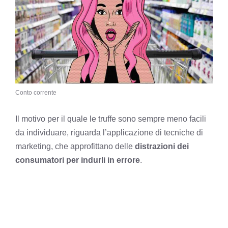
Conto corrente
Il motivo per il quale le truffe sono sempre meno facili
da individuare, riguarda l’applicazione di tecniche di
marketing, che approfittano delle
distrazioni dei
consumatori per indurli in errore
.