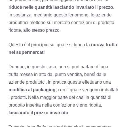
riduce nelle quantità lasciando invariato il prezzo
.
In sostanza, mediante questo fenomeno, le aziende
produttrici mettono sul mercato confezioni di prodotto
ridotte, allo stesso prezzo.
Questo è il principio sul quale si fonda la
nuova truffa
nei supermercati
.
Dunque, in questo caso, non si può parlare di una
truffa messa in atto dal punto vendita, bensì dalle
aziende produttrici. In pratica queste effettuano una
modifica al packaging,
con il quale vengono imballati
i prodotti. Nella maggior parte dei casi la quantità di
prodotto inserita nella confezione viene ridotta,
lasciando il prezzo invariato.