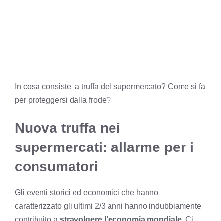
In cosa consiste la truffa del supermercato? Come si fa
per proteggersi dalla frode?
Nuova truffa nei
supermercati: allarme per i
consumatori
Gli eventi storici ed economici che hanno
caratterizzato gli ultimi 2/3 anni hanno indubbiamente
contribuito a
stravolgere l’economia mondiale
. Ci