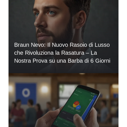
Braun Nevo: Il Nuovo Rasoio di Lusso
che Rivoluziona la Rasatura – La
Nostra Prova su una Barba di 6 Giorni