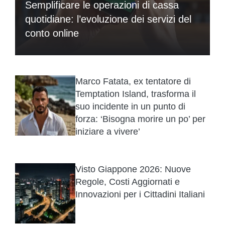
Semplificare le operazioni di cassa
quotidiane: l’evoluzione dei servizi del
conto online
Marco Fatata, ex tentatore di
Temptation Island, trasforma il
suo incidente in un punto di
forza: ‘Bisogna morire un po’ per
iniziare a vivere’
Visto Giappone 2026: Nuove
Regole, Costi Aggiornati e
Innovazioni per i Cittadini Italiani