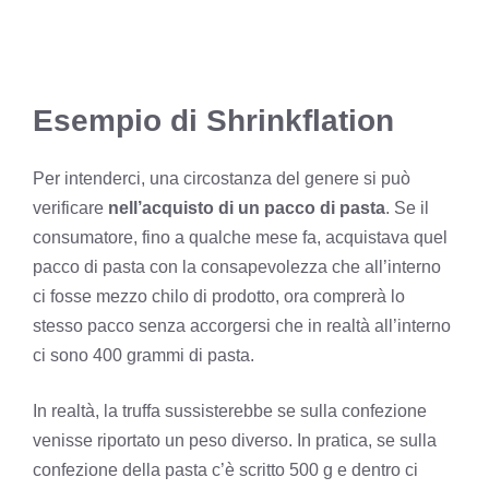
Esempio di Shrinkflation
Per intenderci, una circostanza del genere si può
verificare
nell’acquisto di un pacco di pasta
. Se il
consumatore, fino a qualche mese fa, acquistava quel
pacco di pasta con la consapevolezza che all’interno
ci fosse mezzo chilo di prodotto, ora comprerà lo
stesso pacco senza accorgersi che in realtà all’interno
ci sono 400 grammi di pasta.
In realtà, la truffa sussisterebbe se sulla confezione
venisse riportato un peso diverso. In pratica, se sulla
confezione della pasta c’è scritto 500 g e dentro ci