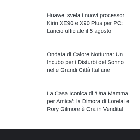
Huawei svela i nuovi processori
Kirin XE90 e X90 Plus per PC:
Lancio ufficiale il 5 agosto
Ondata di Calore Notturna: Un
Incubo per i Disturbi del Sonno
nelle Grandi Città Italiane
La Casa Iconica di ‘Una Mamma
per Amica’: la Dimora di Lorelai e
Rory Gilmore è Ora in Vendita!