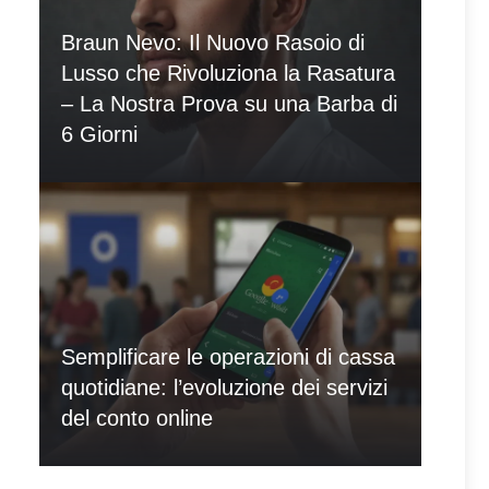
Braun Nevo: Il Nuovo Rasoio di
Lusso che Rivoluziona la Rasatura
– La Nostra Prova su una Barba di
6 Giorni
Semplificare le operazioni di cassa
quotidiane: l’evoluzione dei servizi
del conto online