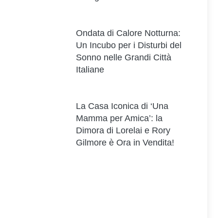
Ondata di Calore Notturna:
Un Incubo per i Disturbi del
Sonno nelle Grandi Città
Italiane
La Casa Iconica di ‘Una
Mamma per Amica’: la
Dimora di Lorelai e Rory
Gilmore è Ora in Vendita!