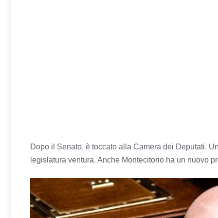
Dopo il Senato, è toccato alla Camera dei Deputati. Un 
legislatura ventura. Anche Montecitorio ha un nuovo pr