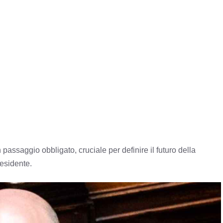
passaggio obbligato, cruciale per definire il futuro della
esidente.