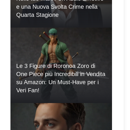
e una Nuova Svolta Crime nella
Quarta Stagione
Le 3 Figure di Roronoa Zoro di
One Piece più Incredibili in Vendita
su Amazon: Un Must-Have per i
Veri Fan!