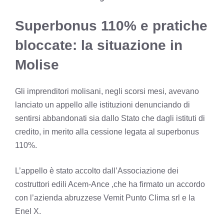
Superbonus 110% e pratiche
bloccate: la situazione in
Molise
Gli imprenditori molisani, negli scorsi mesi, avevano
lanciato un appello alle istituzioni denunciando di
sentirsi abbandonati sia dallo Stato che dagli istituti di
credito, in merito alla cessione legata al superbonus
110%.
L’appello è stato accolto dall’Associazione dei
costruttori edili Acem-Ance ,che ha firmato un accordo
con l’azienda abruzzese Vemit Punto Clima srl e la
Enel X.