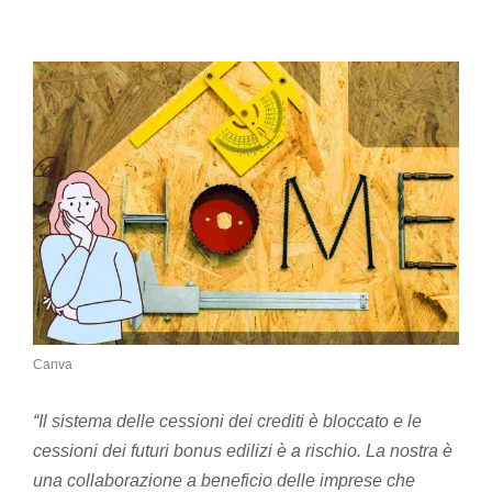
Canva
“Il sistema delle cessioni dei crediti è bloccato e le
cessioni dei futuri bonus edilizi è a rischio. La nostra è
una collaborazione a beneficio delle imprese che