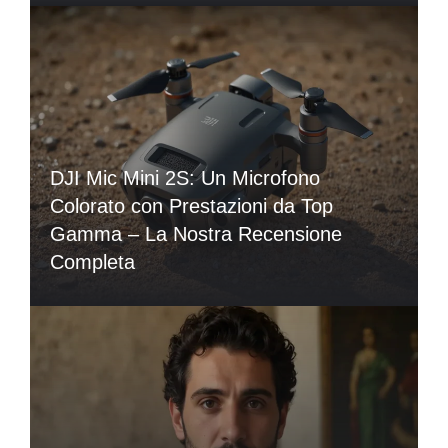
DJI Mic Mini 2S: Un Microfono
Colorato con Prestazioni da Top
Gamma – La Nostra Recensione
Completa