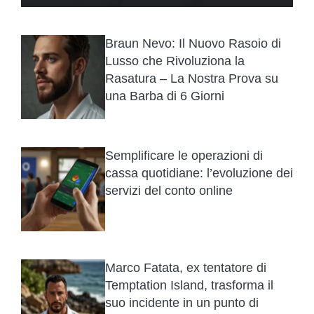
Braun Nevo: Il Nuovo Rasoio di
Lusso che Rivoluziona la
Rasatura – La Nostra Prova su
una Barba di 6 Giorni
Semplificare le operazioni di
cassa quotidiane: l’evoluzione dei
servizi del conto online
Marco Fatata, ex tentatore di
Temptation Island, trasforma il
suo incidente in un punto di