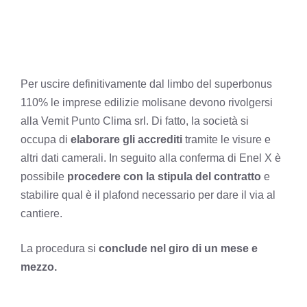
Per uscire definitivamente dal limbo del superbonus
110% le imprese edilizie molisane devono rivolgersi
alla Vemit Punto Clima srl. Di fatto, la società si
occupa di
elaborare gli accrediti
tramite le visure e
altri dati camerali. In seguito alla conferma di Enel X è
possibile
procedere con la stipula del contratto
e
stabilire qual è il plafond necessario per dare il via al
cantiere.
La procedura si
conclude nel giro di un mese e
mezzo.