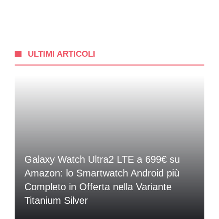
ULTIMI ARTICOLI
Galaxy Watch Ultra2 LTE a 699€ su
Amazon: lo Smartwatch Android più
Completo in Offerta nella Variante
Titanium Silver