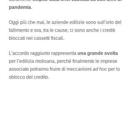
pandemia
.
Oggi più che mai, le aziende edilizie sono sull’orlo del
fallimento e ora, tra le cause, ci sono anche i crediti
bloccati nei cassetti fiscali.
L’accordo raggiunto rappresenta
una grande svolta
per l’edilizia molisana, perché finalmente le imprese
associate potranno fruire di meccanismi
ad hoc
per lo
sblocco del credito.