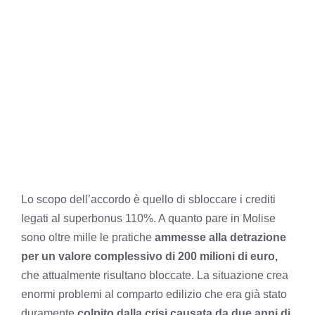
Lo scopo dell’accordo è quello di sbloccare i crediti
legati al superbonus 110%. A quanto pare in Molise
sono oltre mille le pratiche
ammesse alla detrazione
per un valore complessivo di 200 milioni di euro,
che attualmente risultano bloccate. La situazione crea
enormi problemi al comparto edilizio che era già stato
duramente
colpito dalla crisi causata da due anni di