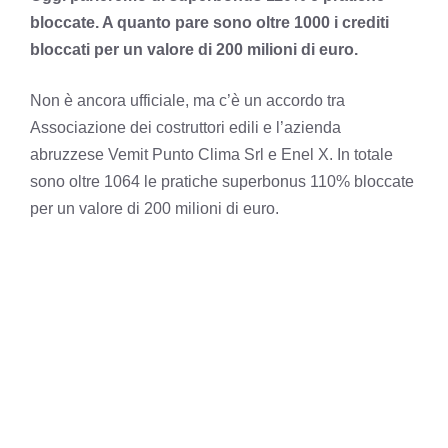
bloccate. A quanto pare sono oltre 1000 i crediti
bloccati per un valore di 200 milioni di euro.
Non è ancora ufficiale, ma c’è un accordo tra
Associazione dei costruttori edili e l’azienda
abruzzese Vemit Punto Clima Srl e Enel X. In totale
sono oltre 1064 le pratiche superbonus 110% bloccate
per un valore di 200 milioni di euro.