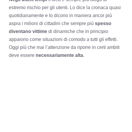
estremo rischio per gli utenti. Lo dice la cronaca quasi
quotidianamente e lo dicono in maniera ancor più
aspra i milioni di cittadini che sempre più
spesso
diventano vittime
di dinamiche che in principio
appaiono come situazioni di comodo a tutti gli effetti.
Oggi più che mai l’attenzione da riporre in certi ambiti
deve essere
necessariamente alta
.