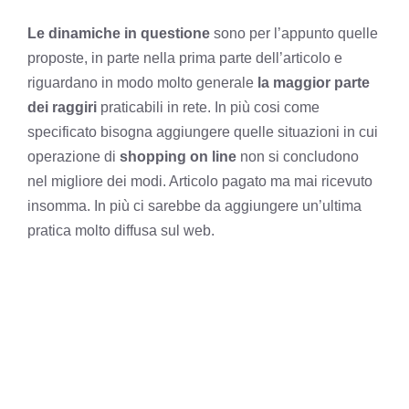
Le dinamiche in questione
sono per l’appunto quelle
proposte, in parte nella prima parte dell’articolo e
riguardano in modo molto generale
la maggior parte
dei raggiri
praticabili in rete. In più cosi come
specificato bisogna aggiungere quelle situazioni in cui
operazione di
shopping on line
non si concludono
nel migliore dei modi. Articolo pagato ma mai ricevuto
insomma. In più ci sarebbe da aggiungere un’ultima
pratica molto diffusa sul web.