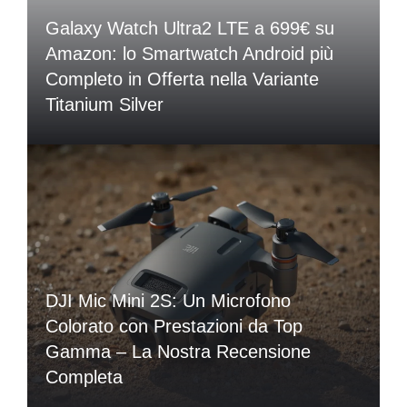
Galaxy Watch Ultra2 LTE a 699€ su
Amazon: lo Smartwatch Android più
Completo in Offerta nella Variante
Titanium Silver
DJI Mic Mini 2S: Un Microfono
Colorato con Prestazioni da Top
Gamma – La Nostra Recensione
Completa