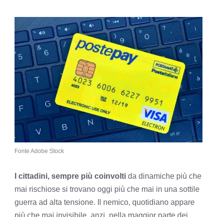
Fonte Adobe Stock
I cittadini, sempre più coinvolti
da dinamiche più che
mai rischiose si trovano oggi più che mai in una sottile
guerra ad alta tensione. Il nemico, quotidiano appare
più che mai invisibile, anzi, nella maggior parte dei