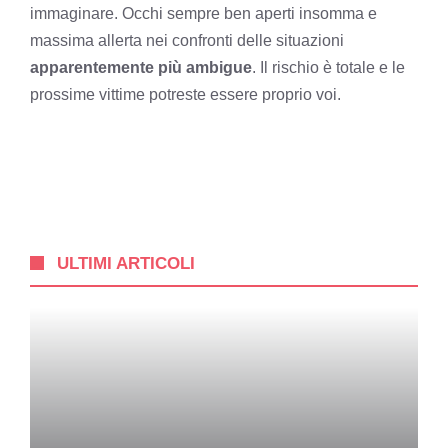
immaginare. Occhi sempre ben aperti insomma e
massima allerta nei confronti delle situazioni
apparentemente più ambigue
. Il rischio è totale e le
prossime vittime potreste essere proprio voi.
ULTIMI ARTICOLI