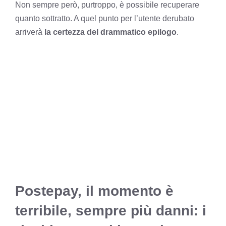
Non sempre però, purtroppo, è possibile recuperare
quanto sottratto. A quel punto per l’utente derubato
arriverà
la certezza del drammatico epilogo
.
Postepay, il momento è
terribile, sempre più danni: i