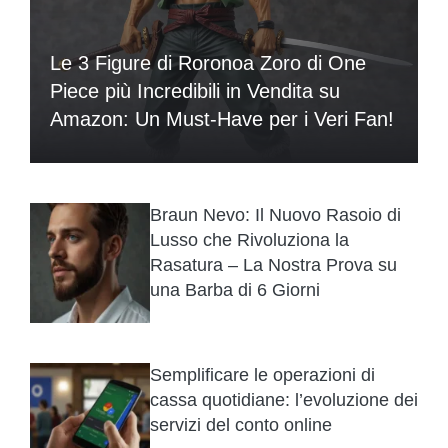
Le 3 Figure di Roronoa Zoro di One
Piece più Incredibili in Vendita su
Amazon: Un Must-Have per i Veri Fan!
Braun Nevo: Il Nuovo Rasoio di
Lusso che Rivoluziona la
Rasatura – La Nostra Prova su
una Barba di 6 Giorni
Semplificare le operazioni di
cassa quotidiane: l’evoluzione dei
servizi del conto online