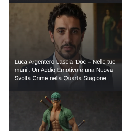
Luca Argentero Lascia ‘Doc – Nelle tue
mani’: Un Addio Emotivo e una Nuova
Svolta Crime nella Quarta Stagione