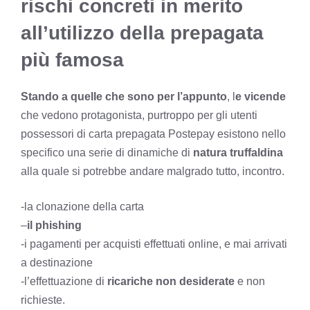
rischi concreti in merito
all’utilizzo della prepagata
più famosa
Stando a quelle che sono per l’appunto
, l
e vicende
che vedono protagonista, purtroppo per gli utenti
possessori di carta prepagata Postepay esistono nello
specifico una serie di dinamiche di
natura truffaldina
alla quale si potrebbe andare malgrado tutto, incontro.
-la clonazione della carta
–
il phishing
-i pagamenti per acquisti effettuati online, e mai arrivati
a destinazione
-l’effettuazione di
ricariche non desiderate
e non
richieste.