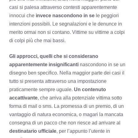
casi si palesa attraverso contesti apparentemente
innocui che
invece nascondono in se
le peggiori
intenzioni possibili. Le segnalazioni e le denunce in
merito ormai non si contano. Vittime su vittime a colpi
di colpi più che mai bassi.
Gli approcci, quelli che si considerano
apparentemente insignificanti
nascondono in se un
disegno ben specifico. Nella maggior parte dei casi il
tutto si presenta attraverso una impostazione
praticamente sempre uguale.
Un contenuto
accattivante
, che arriva alla potenziale vittima sotto
forma di mail o sms. La promessa di un premio, di un
vantaggio di natura economica, o magari la mancata
consegna di un pacco che non riesce ad arrivare al
destinatario
ufficiale
, per l’appunto l’utente in