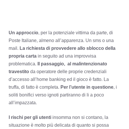
Un approccio
, per la potenziale vittima da parte, di
Poste Italiane, almeno all’apparenza. Un sms o una
mail.
La richiesta di provvedere allo sblocco della
propria carta
in seguito ad una improvvisa
problematica.
Il passaggio, al malintenzionato
travestito
da operatore delle proprie credenziali
d’accesso all’home banking ed il gioco è fatto. La
truffa, di fatto è completa.
Per l’utente in questione
, i
soliti bonifici verso ignoti partiranno di li a poco
all’impazzata.
I rischi per gli utenti
insomma non si contano, la
situazione è molto più delicata di quanto si possa