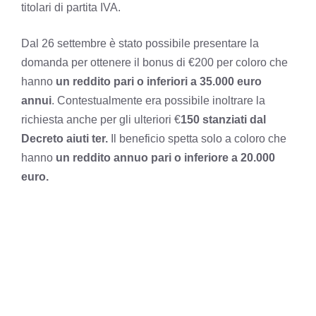
titolari di partita IVA.
Dal 26 settembre è stato possibile presentare la
domanda per ottenere il bonus di €200 per coloro che
hanno
un reddito pari o inferiori a 35.000 euro
annui
. Contestualmente era possibile inoltrare la
richiesta anche per gli ulteriori €
150 stanziati dal
Decreto aiuti ter.
Il beneficio spetta solo a coloro che
hanno
un reddito annuo pari o inferiore a 20.000
euro.