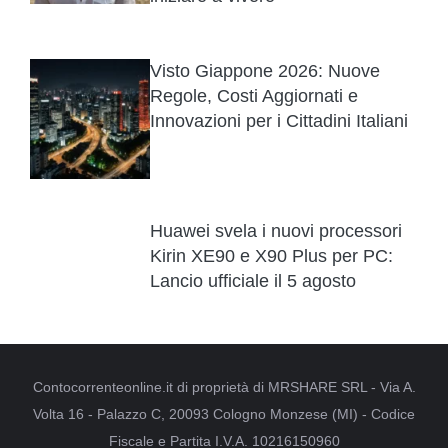
Visto Giappone 2026: Nuove
Regole, Costi Aggiornati e
Innovazioni per i Cittadini Italiani
Huawei svela i nuovi processori
Kirin XE90 e X90 Plus per PC:
Lancio ufficiale il 5 agosto
Contocorrenteonline.it di proprietà di MRSHARE SRL - Via A.
Volta 16 - Palazzo C, 20093 Cologno Monzese (MI) - Codice
Fiscale e Partita I.V.A. 10216150960