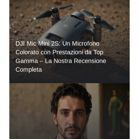
DJI Mic Mini 2S: Un Microfono
Colorato con Prestazioni da Top
Gamma – La Nostra Recensione
Completa