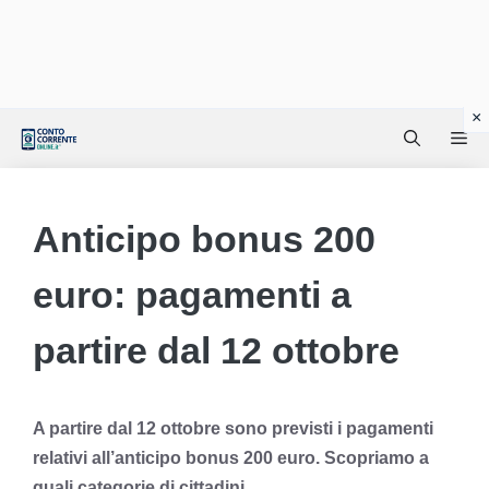
Vai
Me
al
contenuto
Anticipo bonus 200
euro: pagamenti a
partire dal 12 ottobre
A partire dal 12 ottobre sono previsti i pagamenti
relativi all’anticipo bonus 200 euro. Scopriamo a
quali categorie di cittadini.