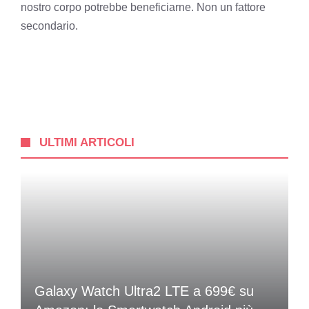
nostro corpo potrebbe beneficiarne. Non un fattore
secondario.
ULTIMI ARTICOLI
Galaxy Watch Ultra2 LTE a 699€ su