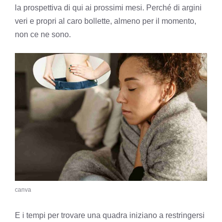
la prospettiva di qui ai prossimi mesi. Perché di argini
veri e propri al caro bollette, almeno per il momento,
non ce ne sono.
canva
E i tempi per trovare una quadra iniziano a restringersi