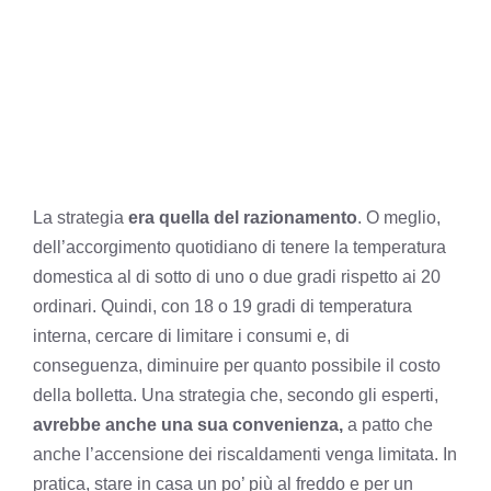
La strategia
era quella del razionamento
. O meglio,
dell’accorgimento quotidiano di tenere la temperatura
domestica al di sotto di uno o due gradi rispetto ai 20
ordinari. Quindi, con 18 o 19 gradi di temperatura
interna, cercare di limitare i consumi e, di
conseguenza, diminuire per quanto possibile il costo
della bolletta. Una strategia che, secondo gli esperti,
avrebbe anche una sua convenienza,
a patto che
anche l’accensione dei riscaldamenti venga limitata. In
pratica, stare in casa un po’ più al freddo e per un