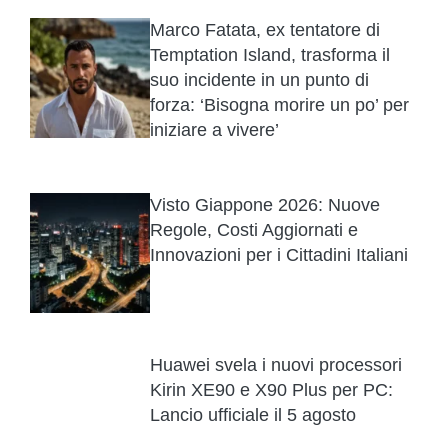
Marco Fatata, ex tentatore di
Temptation Island, trasforma il
suo incidente in un punto di
forza: ‘Bisogna morire un po’ per
iniziare a vivere’
Visto Giappone 2026: Nuove
Regole, Costi Aggiornati e
Innovazioni per i Cittadini Italiani
Huawei svela i nuovi processori
Kirin XE90 e X90 Plus per PC:
Lancio ufficiale il 5 agosto