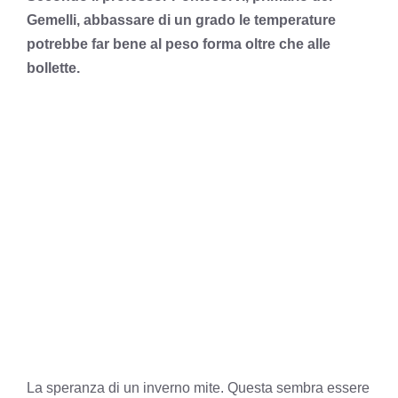
Gemelli, abbassare di un grado le temperature
potrebbe far bene al peso forma oltre che alle
bollette.
La speranza di un inverno mite. Questa sembra essere