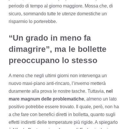
periodo di tempo al giorno maggiore. Mossa che, di
sicuro, sommando tutte le utenze domestiche un
risparmio lo porterebbe.
“Un grado in meno fa
dimagrire”, ma le bollette
preoccupano lo stesso
A meno che negli ultimi giorni non intervenga un
nuovo maxi-piano anti-rincaro, l’inverno metterà
duramente alla prova le nostre tasche. Tuttavia,
nel
mare magnum delle problematiche
, almeno un lato
positivo potrebbe essere trovato. Il quale, però, non ha
a che fare con benefici diretti in bolletta, quanto sugli
effetti indiretti delle temperature più rigide. A spiegarlo