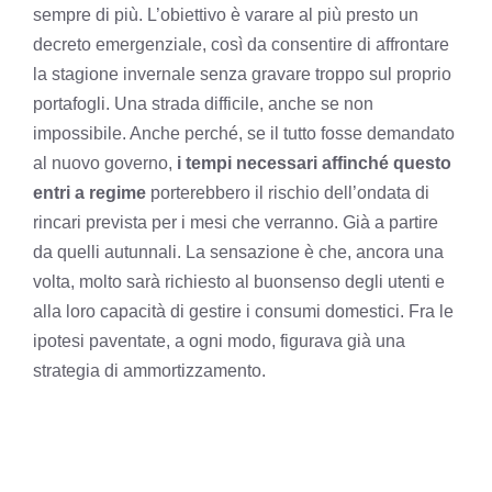
sempre di più. L’obiettivo è varare al più presto un
decreto emergenziale, così da consentire di affrontare
la stagione invernale senza gravare troppo sul proprio
portafogli. Una strada difficile, anche se non
impossibile. Anche perché, se il tutto fosse demandato
al nuovo governo,
i tempi necessari affinché questo
entri a regime
porterebbero il rischio dell’ondata di
rincari prevista per i mesi che verranno. Già a partire
da quelli autunnali. La sensazione è che, ancora una
volta, molto sarà richiesto al buonsenso degli utenti e
alla loro capacità di gestire i consumi domestici. Fra le
ipotesi paventate, a ogni modo, figurava già una
strategia di ammortizzamento.