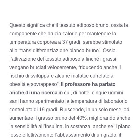
Questo significa che il tessuto adiposo bruno, ossia la
componente che brucia calorie per mantenere la
temperatura corporea a 37 gradi, sarebbe stimolato
alla “trans-differenziazione bianco-bruno”. Ossia
l’attivazione del tessuto adiposo affinché i grassi
vengano bruciati velocemente, “riducendo anche il
rischio di sviluppare alcune malattie correlate a
obesità e sovrappeso”.
Il professore ha parlato
anche di una ricerca
in cui, di notte, cinque uomini
sani hanno sperimentato la temperatura di laboratorio
controllata di 19 gradi. Riuscendo, in un solo mese, ad
aumentare il grasso bruno del 40%, migliorando anche
la sensibilità all’insulina. In sostanza, anche se il piano
fosse effettivamente l’abbassamento di un grado, il