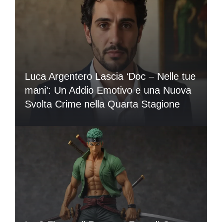
Luca Argentero Lascia ‘Doc – Nelle tue
mani’: Un Addio Emotivo e una Nuova
Svolta Crime nella Quarta Stagione