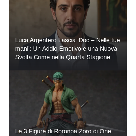
Luca Argentero Lascia ‘Doc – Nelle tue
mani’: Un Addio Emotivo e una Nuova
Svolta Crime nella Quarta Stagione
Le 3 Figure di Roronoa Zoro di One