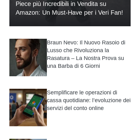
Piece più Incredibili in Vendita su
Amazon: Un Must-Have per i Veri Fan!
Braun Nevo: Il Nuovo Rasoio di
Lusso che Rivoluziona la
Rasatura – La Nostra Prova su
una Barba di 6 Giorni
Semplificare le operazioni di
cassa quotidiane: l’evoluzione dei
servizi del conto online