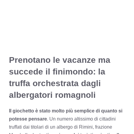
Prenotano le vacanze ma
succede il finimondo: la
truffa orchestrata dagli
albergatori romagnoli
Il giochetto è stato molto più semplice di quanto si
potesse pensare
. Un numero altissimo di cittadini
truffati dai titolari di un albergo di Rimini, frazione