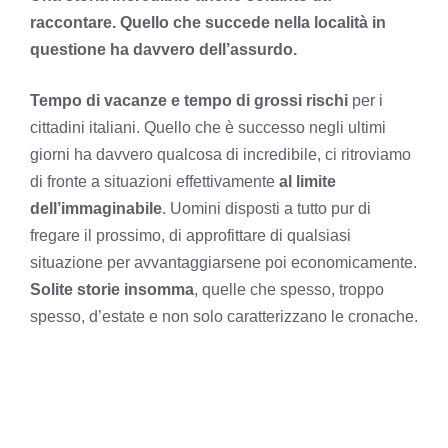
raccontare. Quello che succede nella località in
questione ha davvero dell’assurdo.
Tempo di vacanze e tempo di grossi rischi
per i
cittadini italiani. Quello che è successo negli ultimi
giorni ha davvero qualcosa di incredibile, ci ritroviamo
di fronte a situazioni effettivamente
al limite
dell’immaginabile
. Uomini disposti a tutto pur di
fregare il prossimo, di approfittare di qualsiasi
situazione per avvantaggiarsene poi economicamente.
Solite storie insomma
, quelle che spesso, troppo
spesso, d’estate e non solo caratterizzano le cronache.