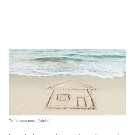
Truffa casa mare (Adobe)