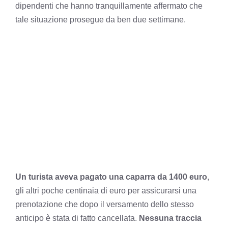
dipendenti che hanno tranquillamente affermato che
tale situazione prosegue da ben due settimane.
Un turista aveva pagato una caparra da 1400 euro
,
gli altri poche centinaia di euro per assicurarsi una
prenotazione che dopo il versamento dello stesso
anticipo è stata di fatto cancellata.
Nessuna traccia