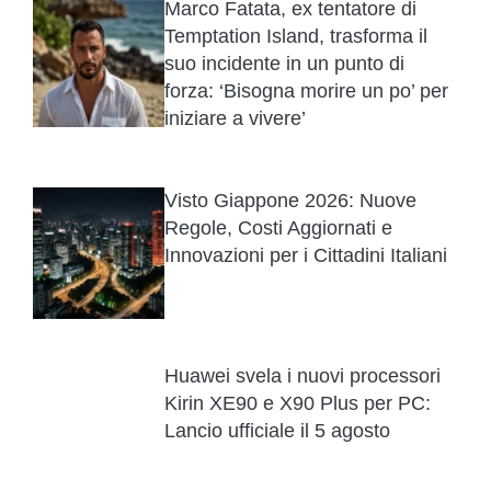
Marco Fatata, ex tentatore di
Temptation Island, trasforma il
suo incidente in un punto di
forza: ‘Bisogna morire un po’ per
iniziare a vivere’
Visto Giappone 2026: Nuove
Regole, Costi Aggiornati e
Innovazioni per i Cittadini Italiani
Huawei svela i nuovi processori
Kirin XE90 e X90 Plus per PC:
Lancio ufficiale il 5 agosto