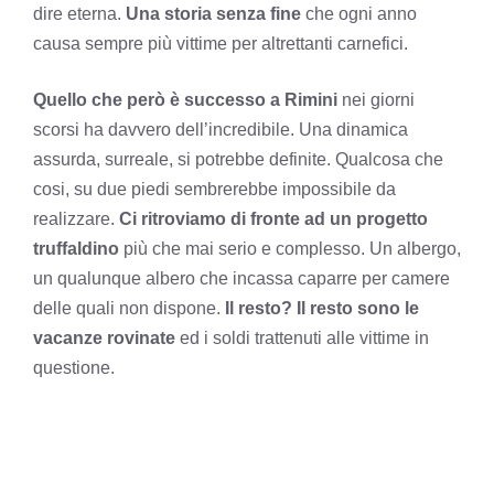
dire eterna.
Una storia senza fine
che ogni anno
causa sempre più vittime per altrettanti carnefici.
Quello che però è successo a Rimini
nei giorni
scorsi ha davvero dell’incredibile. Una dinamica
assurda, surreale, si potrebbe definite. Qualcosa che
cosi, su due piedi sembrerebbe impossibile da
realizzare.
Ci ritroviamo di fronte ad un progetto
truffaldino
più che mai serio e complesso. Un albergo,
un qualunque albero che incassa caparre per camere
delle quali non dispone.
Il resto? Il resto sono le
vacanze rovinate
ed i soldi trattenuti alle vittime in
questione.