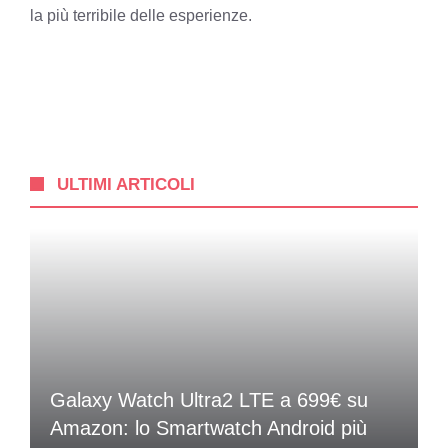
la più terribile delle esperienze.
ULTIMI ARTICOLI
Galaxy Watch Ultra2 LTE a 699€ su
Amazon: lo Smartwatch Android più