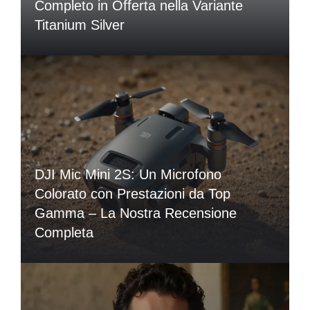
Completo in Offerta nella Variante
Titanium Silver
DJI Mic Mini 2S: Un Microfono
Colorato con Prestazioni da Top
Gamma – La Nostra Recensione
Completa