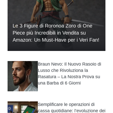
Le 3 Figure di Roronoa Zoro di One
Piece più Incredibili in Vendita su
Amazon: Un Must-Have per i Veri Fan!
Braun Nevo: Il Nuovo Rasoio di
Lusso che Rivoluziona la
Rasatura – La Nostra Prova su
una Barba di 6 Giorni
Semplificare le operazioni di
cassa quotidiane: l’evoluzione dei