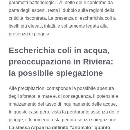
parametri batteriologici”. Al netto delle conferme da
parte degli esperti, resta il dubbio sulle ragioni della
criticità riscontrata. La presenza di escherichia coli a
livelli più elevati, infatti, è solitamente legata alla
presenza di pioggia.
Escherichia coli in acqua,
preoccupazione in Riviera:
la possibile spiegazione
Alle precipitazioni corrisponde la possibile apertura
degli sforatori a mare e, di conseguenza, il potenziale
innalzamento del tasso di inquinamento delle acque.
In questo caso però, vista la perdurante assenza delle
piogge, il fenomeno resta per ora senza spiegazione.
La stessa Arpae ha definito “anomalo” quanto