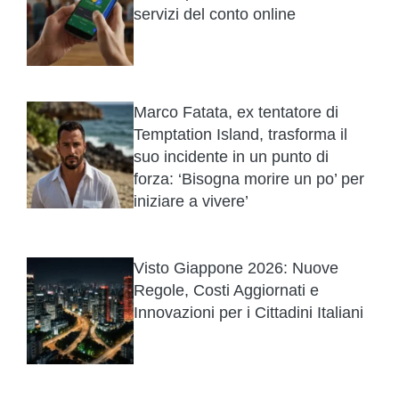
servizi del conto online
Marco Fatata, ex tentatore di
Temptation Island, trasforma il
suo incidente in un punto di
forza: ‘Bisogna morire un po’ per
iniziare a vivere’
Visto Giappone 2026: Nuove
Regole, Costi Aggiornati e
Innovazioni per i Cittadini Italiani