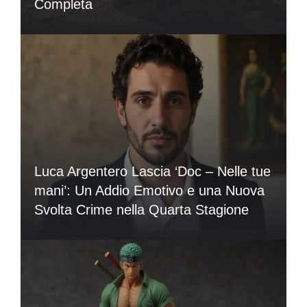
Completa
Luca Argentero Lascia ‘Doc – Nelle tue
mani’: Un Addio Emotivo e una Nuova
Svolta Crime nella Quarta Stagione