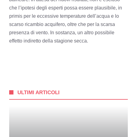
che l’ipotesi degli esperti possa essere plausibile, in
primis per le eccessive temperature dell’acqua e lo
scarso ricambio acquifero, oltre che per la scarsa
presenza di vento. In sostanza, un altro possibile
effetto indiretto della stagione secca.
ULTIMI ARTICOLI