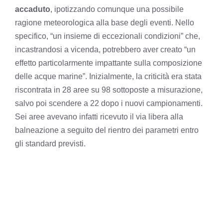
accaduto
, ipotizzando comunque una possibile
ragione meteorologica alla base degli eventi. Nello
specifico, “un insieme di eccezionali condizioni” che,
incastrandosi a vicenda, potrebbero aver creato “un
effetto particolarmente impattante sulla composizione
delle acque marine”. Inizialmente, la criticità era stata
riscontrata in 28 aree su 98 sottoposte a misurazione,
salvo poi scendere a 22 dopo i nuovi campionamenti.
Sei aree avevano infatti ricevuto il via libera alla
balneazione a seguito del rientro dei parametri entro
gli standard previsti.