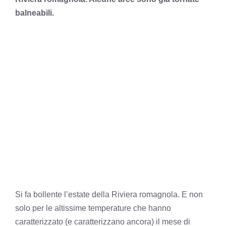
balneabili.
Si fa bollente l’estate della Riviera romagnola. E non
solo per le altissime temperature che hanno
caratterizzato (e caratterizzano ancora) il mese di