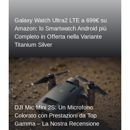
Galaxy Watch Ultra2 LTE a 699€ su
Amazon: lo Smartwatch Android più
Completo in Offerta nella Variante
Titanium Silver
DJI Mic Mini 2S: Un Microfono
Colorato con Prestazioni da Top
Gamma – La Nostra Recensione