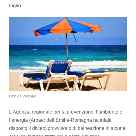
luglio.
Foto da Pixabay
L’Agenzia regionale per la prevenzione, l’ambiente e
l’energia (Arpae) dell’Emilia-Romagna ha infatti
disposto il divieto provvisorio di balneazione in alcune