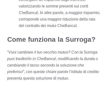
valorizzando le somme presenti sui conti
CheBanca!. In altre parole, a maggior risparmio,
corrisponde una maggior riduzione della rata
del contratto dei mutui CheBanca!.
Come funziona la Surroga?
“
Vuoi cambiare il tuo vecchio mutuo? Con la Surroga
puoi trasferirlo in CheBanca!, modificando la durata o
cambiando il tasso secondo la soluzione che
preferisci
”, con queste chiare parole l’istituto di credito
presenta questa soluzione di mutuo.