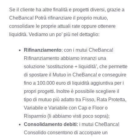
Se il cliente ha altre finalità e progetti diversi, grazie a
CheBanca! Potrà rifinanziare il proprio mutuo,
consolidare le proprie attuali rate oppure ottenere
liquidità. Vediamo un po’ più nel dettaglio:
Rifinanziamento
: con i mutui CheBanca!
Rifinanziamento abbiamo innanzi una
soluzione ‘sostituzione + liquidità’, che permette
di spostare il Mutuo in CheBanca! e conseguire
fino a 100.000 euro di liquidità aggiuntiva per i
propri progetti. Inoltre è possibile scegliere il
tipo di mutuo più adatto tra Fisso, Rata Protetta,
Variabile e Variabile con Cap e Floor o
Risparmio (li abbiamo visti poco sopra);
Consolidamento debiti:
i mutui CheBanca!
Consolido consentono di accorpare un