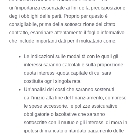
un’importanza essenziale ai fini della predisposizione
degli obblighi delle parti. Proprio per questo è
consigliabile, prima della sottoscrizione del citato
contratto, esaminare attentamente il foglio informativo
che include importanti dati per il mutuatario come:
Le indicazioni sulle modalità con le quali gli
interessi saranno calcolati e sulla proporzione
quota interessi-quota capitale di cui sarà
costituita ogni singola rata;
Un’analisi dei costi che saranno sostenuti
dall’inizio alla fine del finanziamento, comprese
le spese accessorie, le polizze assicurative
obbligatorie o facoltative che saranno
sottoscritte con il mutuo e gli interessi di mora in
ipotesi di mancato o ritardato pagamento delle