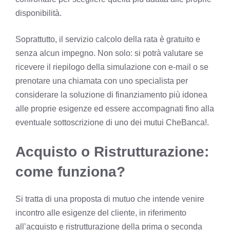
disponibilità.
Soprattutto, il servizio calcolo della rata è gratuito e
senza alcun impegno. Non solo: si potrà valutare se
ricevere il riepilogo della simulazione con e-mail o se
prenotare una chiamata con uno specialista per
considerare la soluzione di finanziamento più idonea
alle proprie esigenze ed essere accompagnati fino alla
eventuale sottoscrizione di uno dei mutui CheBanca!.
Acquisto o Ristrutturazione:
come funziona?
Si tratta di una proposta di mutuo che intende venire
incontro alle esigenze del cliente, in riferimento
all’acquisto e ristrutturazione della prima o seconda