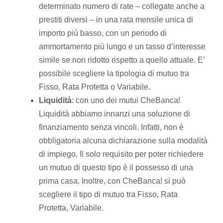
determinato numero di rate – collegate anche a
prestiti diversi – in una rata mensile unica di
importo più basso, con un periodo di
ammortamento più lungo e un tasso d’interesse
simile se non ridotto rispetto a quello attuale. E’
possibile scegliere la tipologia di mutuo tra
Fisso, Rata Protetta o Variabile.
Liquidità
: con uno dei mutui CheBanca!
Liquidità abbiamo innanzi una soluzione di
finanziamento senza vincoli. Infatti, non è
obbligatoria alcuna dichiarazione sulla modalità
di impiego. Il solo requisito per poter richiedere
un mutuo di questo tipo è il possesso di una
prima casa. Inoltre, con CheBanca! si può
scegliere il tipo di mutuo tra Fisso, Rata
Protetta, Variabile.