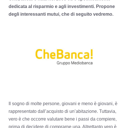
dedicata al risparmio e agli investimenti. Propone
degli interessanti mutui, che di seguito vedremo.
Il sogno di molte persone, giovani e meno è giovani, è
rappresentato dall’acquisto di un’abitazione. Tuttavia,
vero è che occorre valutare bene i passi da compiere,
prima di decidere di comprarne una. Altrettanto vero è