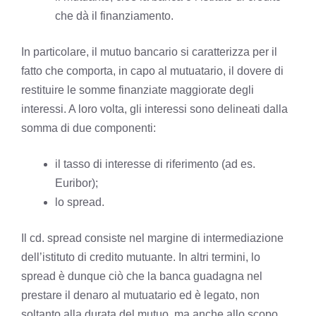
che dà il finanziamento.
In particolare, il mutuo bancario si caratterizza per il
fatto che comporta, in capo al mutuatario, il dovere di
restituire le somme finanziate maggiorate degli
interessi. A loro volta, gli interessi sono delineati dalla
somma di due componenti:
il tasso di interesse di riferimento (ad es.
Euribor);
lo spread.
Il cd. spread consiste nel margine di intermediazione
dell’istituto di credito mutuante. In altri termini, lo
spread è dunque ciò che la banca guadagna nel
prestare il denaro al mutuatario ed è legato, non
soltanto alla durata del mutuo, ma anche allo scopo