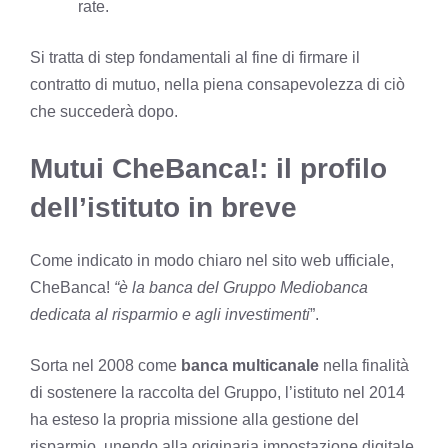
rate.
Si tratta di step fondamentali al fine di firmare il
contratto di mutuo, nella piena consapevolezza di ciò
che succederà dopo.
Mutui CheBanca!: il profilo
dell’istituto in breve
Come indicato in modo chiaro nel sito web ufficiale,
CheBanca!
“è la banca del Gruppo Mediobanca
dedicata al risparmio e agli investimenti
”.
Sorta nel 2008 come
banca multicanale
nella finalità
di sostenere la raccolta del Gruppo, l’istituto nel 2014
ha esteso la propria missione alla gestione del
risparmio, unendo alla originaria impostazione digitale