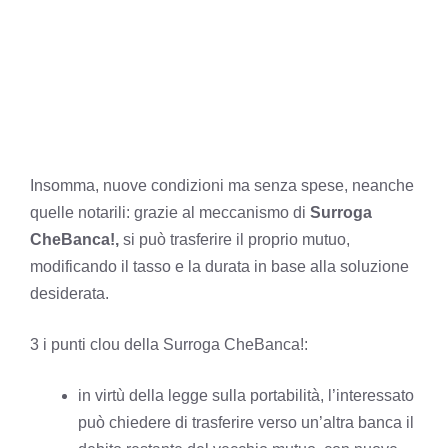
Insomma, nuove condizioni ma senza spese, neanche
quelle notarili: grazie al meccanismo di
Surroga
CheBanca!,
si può trasferire il proprio mutuo,
modificando il tasso e la durata in base alla soluzione
desiderata.
3 i punti clou della Surroga CheBanca!:
in virtù della legge sulla portabilità, l’interessato
può chiedere di trasferire verso un’altra banca il