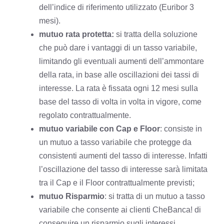
dell’indice di riferimento utilizzato (Euribor 3
mesi).
mutuo rata protetta:
si tratta della soluzione
che può dare i vantaggi di un tasso variabile,
limitando gli eventuali aumenti dell’ammontare
della rata, in base alle oscillazioni dei tassi di
interesse. La rata è fissata ogni 12 mesi sulla
base del tasso di volta in volta in vigore, come
regolato contrattualmente.
mutuo variabile con Cap e Floor
: consiste in
un mutuo a tasso variabile che protegge da
consistenti aumenti del tasso di interesse. Infatti
l’oscillazione del tasso di interesse sarà limitata
tra il Cap e il Floor contrattualmente previsti;
mutuo Risparmio
: si tratta di un mutuo a tasso
variabile che consente ai clienti CheBanca! di
conseguire un risparmio sugli interessi,