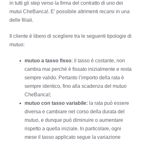
in tutti gli step verso la firma del contratto di uno dei
mutui CheBanca!. E’ possibile altrimenti recarsi in una
delle filiali.
Il cliente è libero di scegliere tra le seguenti tipologie di
mutuo:
mutuo a tasso fisso
: il tasso è costante, non
cambia mai perché è fissato inizialmente e resta
sempre valido. Pertanto l’importo della rata è
sempre identico, fino alla scadenza del mutuo
CheBanca!;
mutuo con tasso variabile:
la rata può essere
diversa e cambiare nel corso della durata del
mutuo, e dunque può diminuire o aumentare
rispetto a quella iniziale. In particolare, ogni
mese il tasso applicato segue la variazione