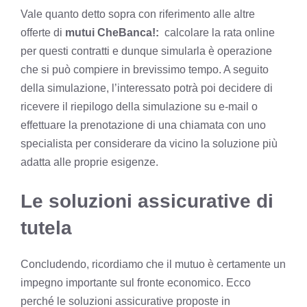
Vale quanto detto sopra con riferimento alle altre
offerte di
mutui CheBanca!:
calcolare la rata online
per questi contratti e dunque simularla è operazione
che si può compiere in brevissimo tempo. A seguito
della simulazione, l’interessato potrà poi decidere di
ricevere il riepilogo della simulazione su e-mail o
effettuare la prenotazione di una chiamata con uno
specialista per considerare da vicino la soluzione più
adatta alle proprie esigenze.
Le soluzioni assicurative di
tutela
Concludendo, ricordiamo che il mutuo è certamente un
impegno importante sul fronte economico. Ecco
perché le soluzioni assicurative proposte in