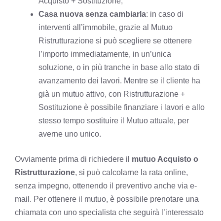
Acquisto + Sostituzione;
Casa nuova senza cambiarla
: in caso di
interventi all’immobile, grazie al Mutuo
Ristrutturazione si può scegliere se ottenere
l’importo immediatamente, in un’unica
soluzione, o in più tranche in base allo stato di
avanzamento dei lavori. Mentre se il cliente ha
già un mutuo attivo, con Ristrutturazione +
Sostituzione è possibile finanziare i lavori e allo
stesso tempo sostituire il Mutuo attuale, per
averne uno unico.
Ovviamente prima di richiedere il
mutuo Acquisto o
Ristrutturazione
, si può calcolarne la rata online,
senza impegno, ottenendo il preventivo anche via e-
mail. Per ottenere il mutuo, è possibile prenotare una
chiamata con uno specialista che seguirà l’interessato