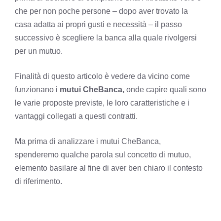
che per non poche persone – dopo aver trovato la
casa adatta ai propri gusti e necessità – il passo
successivo è scegliere la banca alla quale rivolgersi
per un mutuo.
Finalità di questo articolo è vedere da vicino come
funzionano i
mutui CheBanca,
onde capire quali sono
le varie proposte previste, le loro caratteristiche e i
vantaggi collegati a questi contratti.
Ma prima di analizzare i mutui CheBanca,
spenderemo qualche parola sul concetto di mutuo,
elemento basilare al fine di aver ben chiaro il contesto
di riferimento.