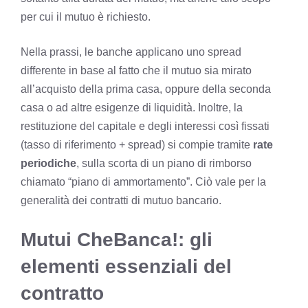
per cui il mutuo è richiesto.
Nella prassi, le banche applicano uno spread
differente in base al fatto che il mutuo sia mirato
all’acquisto della prima casa, oppure della seconda
casa o ad altre esigenze di liquidità. Inoltre, la
restituzione del capitale e degli interessi così fissati
(tasso di riferimento + spread) si compie tramite
rate
periodiche
, sulla scorta di un piano di rimborso
chiamato “piano di ammortamento”. Ciò vale per la
generalità dei contratti di mutuo bancario.
Mutui CheBanca!: gli
elementi essenziali del
contratto