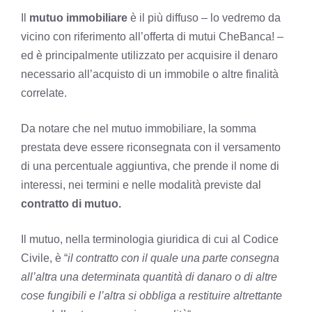
Il
mutuo immobiliare
è il più diffuso – lo vedremo da
vicino con riferimento all’offerta di mutui CheBanca! –
ed è principalmente utilizzato per acquisire il denaro
necessario all’acquisto di un immobile o altre finalità
correlate.
Da notare che nel mutuo immobiliare, la somma
prestata deve essere riconsegnata con il versamento
di una percentuale aggiuntiva, che prende il nome di
interessi, nei termini e nelle modalità previste dal
contratto di mutuo.
Il mutuo, nella terminologia giuridica di cui al Codice
Civile, è “
il contratto con il quale una parte consegna
all’altra una determinata quantità di danaro o di altre
cose fungibili e l’altra si obbliga a restituire altrettante