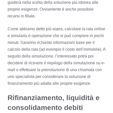
guiderà nella scelta della soluzione più idonea alle
proprie esigenze. Ovviamente è anche possibile
recarsi in filiale.
Come abbiamo detto più sopra, calcolare la rata online
e simularla è operazione che si può compiere in pochi
minuti. Saranno richieste informazioni base per il
calcolo della rata (ad esempio il costo dell’immobile). A
seguito della simulazione, l’interessato potrà poi
decidere di ricevere il riepilogo della simulazione su e-
mail o effettuare la prenotazione di una chiamata con
uno specialista per considerare la soluzione di
finanziamento più adatta alle proprie esigenze.
Rifinanziamento, liquidità e
consolidamento debiti