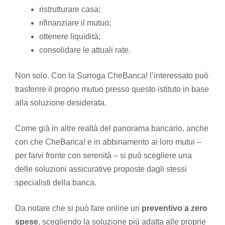
ristrutturare casa;
rifinanziare il mutuo;
ottenere liquidità;
consolidare le attuali rate.
Non solo. Con la Surroga CheBanca! l’interessato può
trasferire il proprio mutuo presso questo istituto in base
alla soluzione desiderata.
Come già in altre realtà del panorama bancario, anche
con che CheBanca! e in abbinamento ai loro mutui –
per farvi fronte con serenità – si può scegliere una
delle
soluzioni assicurative
proposte dagli stessi
specialisti della banca.
Da notare che si può fare online un
preventivo a zero
spese
, scegliendo la soluzione più adatta alle proprie