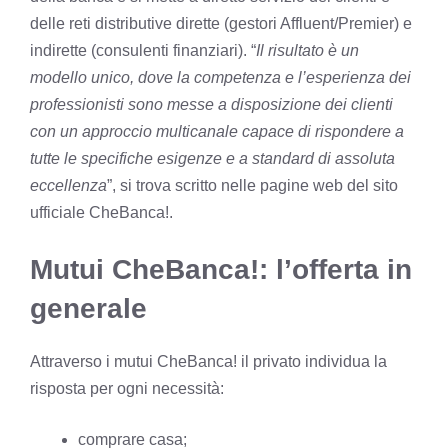
delle reti distributive dirette (gestori Affluent/Premier) e
indirette (consulenti finanziari). “
Il risultato è un
modello unico, dove la competenza e l’esperienza dei
professionisti sono messe a disposizione dei clienti
con un approccio multicanale capace di rispondere a
tutte le specifiche esigenze e a standard di assoluta
eccellenza
”, si trova scritto nelle pagine web del sito
ufficiale CheBanca!.
Mutui CheBanca!: l’offerta in
generale
Attraverso i mutui CheBanca! il privato individua la
risposta per ogni necessità:
comprare casa;