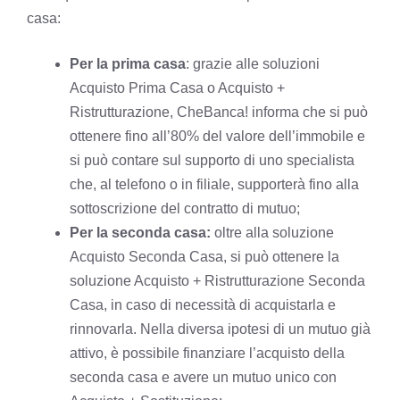
casa:
Per la prima casa
: grazie alle soluzioni
Acquisto Prima Casa o Acquisto +
Ristrutturazione, CheBanca! informa che si può
ottenere fino all’80% del valore dell’immobile e
si può contare sul supporto di uno specialista
che, al telefono o in filiale, supporterà fino alla
sottoscrizione del contratto di mutuo;
Per la seconda casa:
oltre alla soluzione
Acquisto Seconda Casa, si può ottenere la
soluzione Acquisto + Ristrutturazione Seconda
Casa, in caso di necessità di acquistarla e
rinnovarla. Nella diversa ipotesi di un mutuo già
attivo, è possibile finanziare l’acquisto della
seconda casa e avere un mutuo unico con