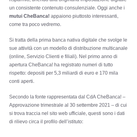
un consistente contenuto consulenziale. Oggi anche i
mutui CheBanca!
appaiono piuttosto interessanti,
come tra poco vedremo.
Si tratta della prima banca nativa digitale che svolge le
sue attività con un modello di distribuzione multicanale
(online, Servizio Clienti e filiali). Nel primo anno di
apertura CheBanca! ha registrato numeri di tutto
rispetto: depositi per 5,3 miliardi di euro e 170 mila
conti aperti.
Secondo la fonte rappresentata dal CdA CheBanca! –
Approvazione trimestrale al 30 settembre 2021 – di cui
si trova traccia nel sito web ufficiale, questi sono i dati
di rilievo circa il profilo dell’istituto: