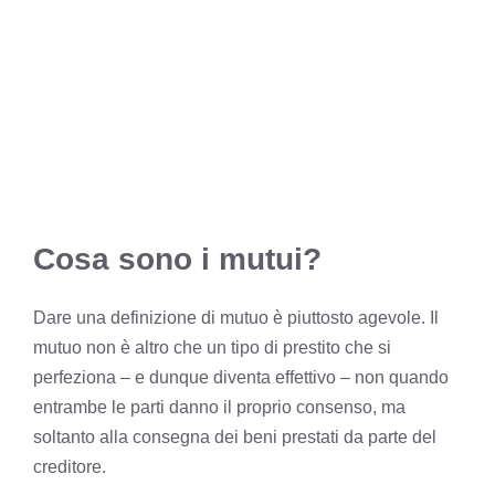
Cosa sono i mutui?
Dare una definizione di mutuo è piuttosto agevole. Il
mutuo non è altro che un tipo di prestito che si
perfeziona – e dunque diventa effettivo – non quando
entrambe le parti danno il proprio consenso, ma
soltanto alla consegna dei beni prestati da parte del
creditore.