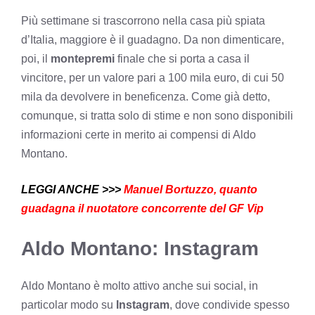
Più settimane si trascorrono nella casa più spiata
d’Italia, maggiore è il guadagno. Da non dimenticare,
poi, il
montepremi
finale che si porta a casa il
vincitore, per un valore pari a 100 mila euro, di cui 50
mila da devolvere in beneficenza. Come già detto,
comunque, si tratta solo di stime e non sono disponibili
informazioni certe in merito ai compensi di Aldo
Montano.
LEGGI ANCHE >>>
Manuel Bortuzzo, quanto
guadagna il nuotatore concorrente del GF Vip
Aldo Montano: Instagram
Aldo Montano è molto attivo anche sui social, in
particolar modo su
Instagram
, dove condivide spesso