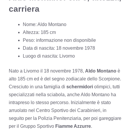
carriera
Nome: Aldo Montano
Altezza: 185 cm
Peso: informazione non disponibile
Data di nascita: 18 novembre 1978
Luogo di nascita: Livorno
Nato a Livorno il 18 novembre 1978,
Aldo Montano
è
alto 185 cm ed è del segno zodiacale dello Scorpione.
Cresciuto in una famiglia di
schermidori
olimpici, tutti
specializzati nella sciabola, anche Aldo Montano ha
intrapreso lo stesso percorso. Inizialmente è stato
arruolato nel Centro Sportivo dei Carabinieri, in
seguito per la Polizia Penitenziaria, per poi gareggiare
per il Gruppo Sportivo
Fiamme Azzurre
.