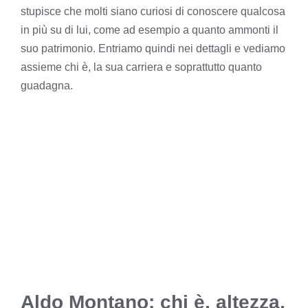
stupisce che molti siano curiosi di conoscere qualcosa
in più su di lui, come ad esempio a quanto ammonti il
suo patrimonio. Entriamo quindi nei dettagli e vediamo
assieme chi è, la sua carriera e soprattutto quanto
guadagna.
Aldo Montano: chi è, altezza,