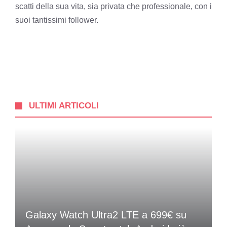
scatti della sua vita, sia privata che professionale, con i
suoi tantissimi follower.
ULTIMI ARTICOLI
Galaxy Watch Ultra2 LTE a 699€ su