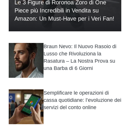
Le 3 Figure di Roronoa Zoro di One
Piece più Incredibili in Vendita su
Amazon: Un Must-Have per i Veri Fan!
Braun Nevo: Il Nuovo Rasoio di
Lusso che Rivoluziona la
Rasatura – La Nostra Prova su
una Barba di 6 Giorni
Semplificare le operazioni di
cassa quotidiane: l’evoluzione dei
servizi del conto online