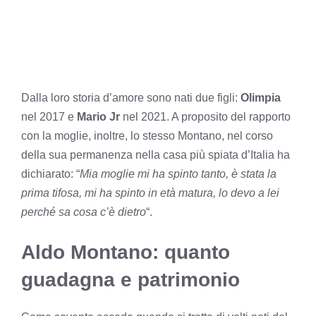
Dalla loro storia d’amore sono nati due figli:
Olimpia
nel 2017 e
Mario Jr
nel 2021. A proposito del rapporto
con la moglie, inoltre, lo stesso Montano, nel corso
della sua permanenza nella casa più spiata d’Italia ha
dichiarato: “
Mia moglie mi ha spinto tanto, è stata la
prima tifosa, mi ha spinto in età matura, lo devo a lei
perché sa cosa c’è dietro
“.
Aldo Montano: quanto
guadagna e patrimonio