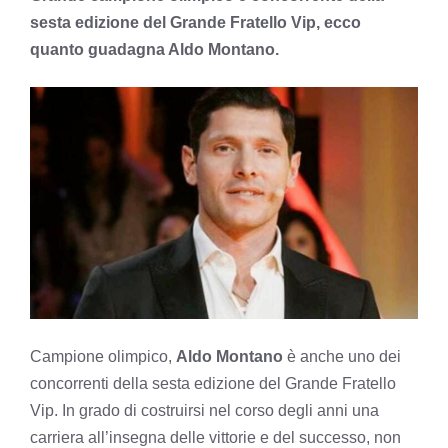
sesta edizione del Grande Fratello Vip, ecco
quanto guadagna Aldo Montano.
Campione olimpico,
Aldo Montano
è anche uno dei
concorrenti della sesta edizione del Grande Fratello
Vip. In grado di costruirsi nel corso degli anni una
carriera all’insegna delle vittorie e del successo, non