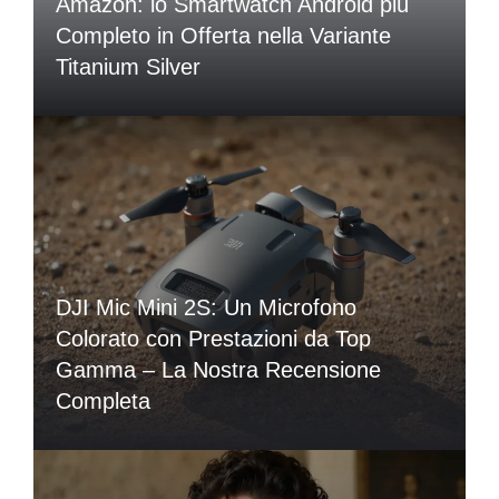
Amazon: lo Smartwatch Android più
Completo in Offerta nella Variante
Titanium Silver
DJI Mic Mini 2S: Un Microfono
Colorato con Prestazioni da Top
Gamma – La Nostra Recensione
Completa