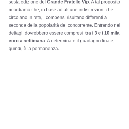
sesta edizione del
Grande Fratello Vip
. A tal proposito
ricordiamo che, in base ad alcune indiscrezioni che
circolano in rete, i compensi risultano differenti a
seconda della popolarità del concorrente. Entrando nei
dettagli dovrebbero essere compresi
tra i 3 e i 10 mila
euro a settimana
. A determinare il guadagno finale,
quindi, è la permanenza.