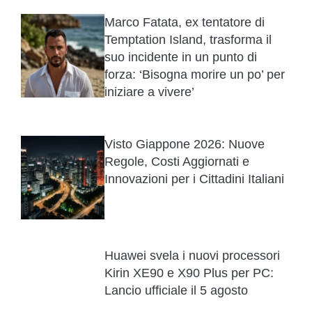
Marco Fatata, ex tentatore di
Temptation Island, trasforma il
suo incidente in un punto di
forza: ‘Bisogna morire un po’ per
iniziare a vivere’
Visto Giappone 2026: Nuove
Regole, Costi Aggiornati e
Innovazioni per i Cittadini Italiani
Huawei svela i nuovi processori
Kirin XE90 e X90 Plus per PC:
Lancio ufficiale il 5 agosto