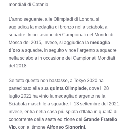
mondiali di Catania.
L’anno seguente, alle Olimpiadi di Londra, si
aggiudica la medaglia di bronzo nella sciabola a
squadre. In occasione dei Campionati del Mondo di
Mosca del 2015, invece, si aggiudica la
medaglia
d’oro
a squadre. In seguito vince l’argento a squadre
nella sciabola in occasione dei Campionati Mondiali
del 2018.
Se tutto questo non bastasse, a Tokyo 2020 ha
partecipato alla sua
quinta Olimpiade
, dove il 28
luglio 2021 ha vinto la medaglia d’argento nella
Sciabola maschile a squadre. Il 13 settembre del 2021,
invece, entra nella casa più spiata d’Italia in qualità di
concorrente della sesta edizione del
Grande Fratello
Vip
, con al timone
Alfonso Signorini
.