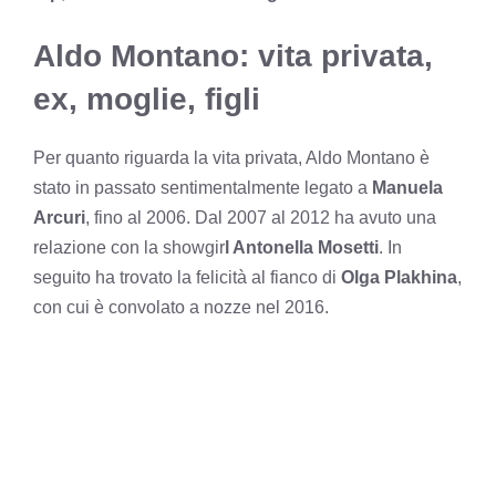
Aldo Montano: vita privata,
ex, moglie, figli
Per quanto riguarda la vita privata, Aldo Montano è
stato in passato sentimentalmente legato a
Manuela
Arcuri
, fino al 2006. Dal 2007 al 2012 ha avuto una
relazione con la showgir
l Antonella Mosetti
. In
seguito ha trovato la felicità al fianco di
Olga Plakhina
,
con cui è convolato a nozze nel 2016.