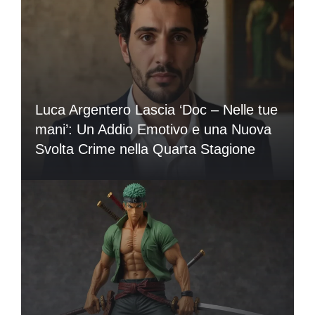
Luca Argentero Lascia ‘Doc – Nelle tue
mani’: Un Addio Emotivo e una Nuova
Svolta Crime nella Quarta Stagione