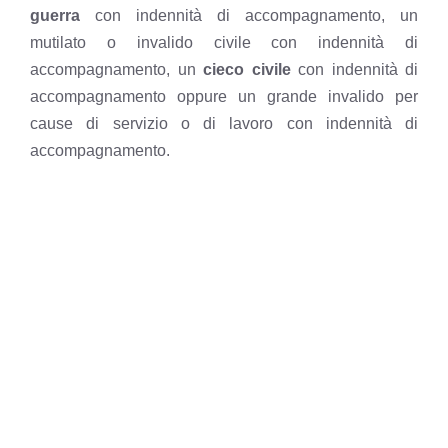
guerra
con
indennità di accompagnamento
, un
mutilato o invalido civile con indennità di
accompagnamento, un
cieco civile
con indennità di
accompagnamento oppure un grande invalido per
cause di servizio o di lavoro con indennità di
accompagnamento.