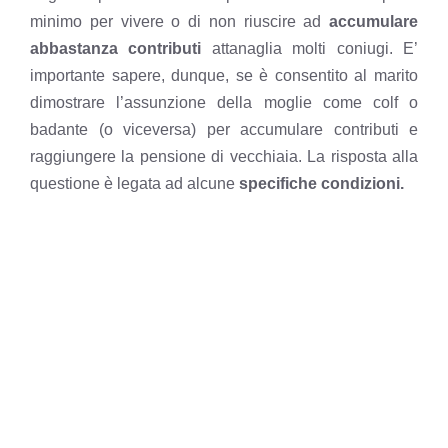
minimo per vivere o di non riuscire ad
accumulare
abbastanza contributi
attanaglia molti coniugi. E’
importante sapere, dunque, se è consentito al marito
dimostrare l’assunzione della moglie come colf o
badante (o viceversa) per accumulare contributi e
raggiungere la pensione di vecchiaia. La risposta alla
questione è legata ad alcune
specifiche condizioni.