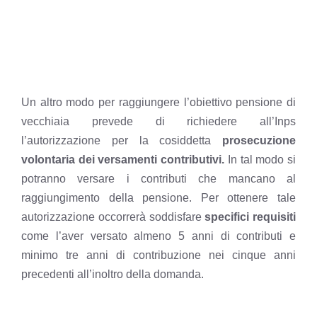
Un altro modo per raggiungere l’obiettivo pensione di
vecchiaia prevede di richiedere all’Inps
l’autorizzazione per la cosiddetta
prosecuzione
volontaria dei versamenti contributivi.
In tal modo si
potranno versare i contributi che mancano al
raggiungimento della pensione. Per ottenere tale
autorizzazione occorrerà soddisfare
specifici requisiti
come l’aver versato almeno 5 anni di contributi e
minimo tre anni di contribuzione nei cinque anni
precedenti all’inoltro della domanda.