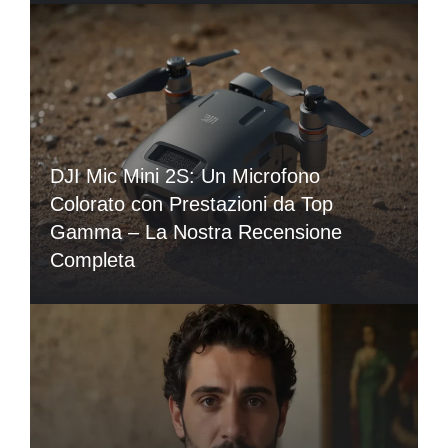
DJI Mic Mini 2S: Un Microfono
Colorato con Prestazioni da Top
Gamma – La Nostra Recensione
Completa