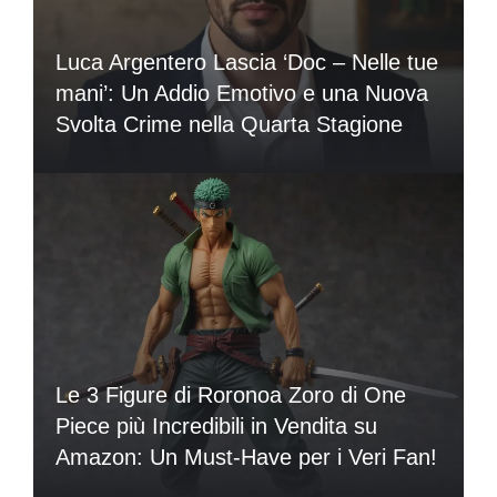
Luca Argentero Lascia ‘Doc – Nelle tue
mani’: Un Addio Emotivo e una Nuova
Svolta Crime nella Quarta Stagione
Le 3 Figure di Roronoa Zoro di One
Piece più Incredibili in Vendita su
Amazon: Un Must-Have per i Veri Fan!