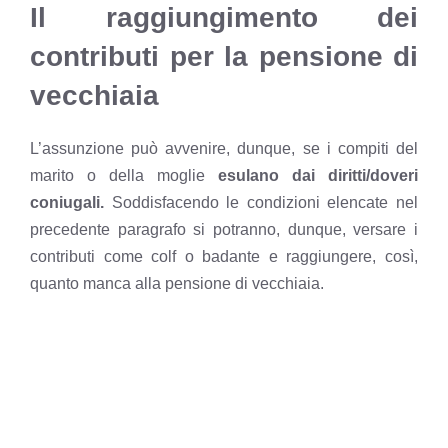
Il raggiungimento dei
contributi per la pensione di
vecchiaia
L’assunzione può avvenire, dunque, se i compiti del
marito o della moglie
esulano dai diritti/doveri
coniugali.
Soddisfacendo le condizioni elencate nel
precedente paragrafo si potranno, dunque, versare i
contributi come colf o badante e raggiungere, così,
quanto manca alla pensione di vecchiaia.