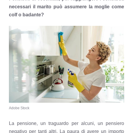
necessari il marito può assumere la moglie come
colf o badante?
Adobe Stock
La pensione, un traguardo per alcuni, un pensiero
negativo per tanti altri. La paura di avere un importo