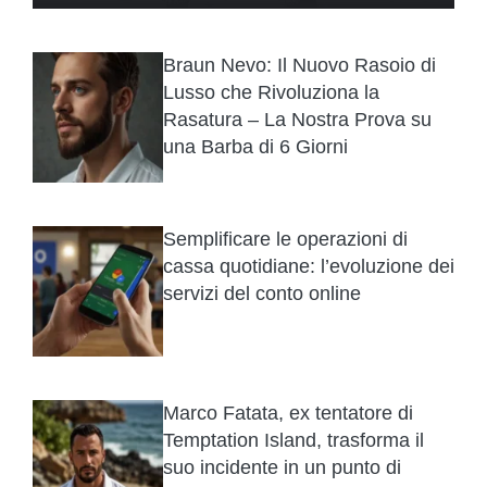
Braun Nevo: Il Nuovo Rasoio di
Lusso che Rivoluziona la
Rasatura – La Nostra Prova su
una Barba di 6 Giorni
Semplificare le operazioni di
cassa quotidiane: l’evoluzione dei
servizi del conto online
Marco Fatata, ex tentatore di
Temptation Island, trasforma il
suo incidente in un punto di