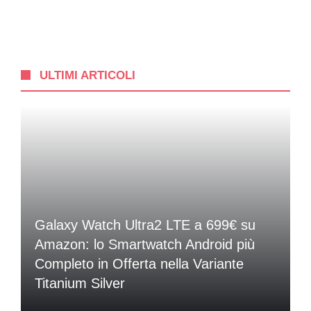
ULTIMI ARTICOLI
Galaxy Watch Ultra2 LTE a 699€ su
Amazon: lo Smartwatch Android più
Completo in Offerta nella Variante
Titanium Silver