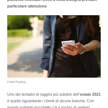
particolare attenzione
Fonte Pixabay
Uno dei tentativi di raggiro più subdoli dell’
estate 2021
è quello riguardante i clienti di alcune banche. Con
questo subdolo trucchetto c’è il rischio di vedersi