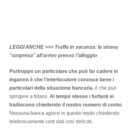
LEGGI ANCHE >>>
Truffa in vacanza: la strana
“sorpresa” all’arrivo presso l’alloggio
Purtroppo un particolare che può far cadere in
inganno è che l’interlocutore conosce bene i
particolari della situazione bancaria
, il che può
spingere a fidarsi.
Al tempo stesso i furfanti si
tradiscono chiedendo il nostro numero di conto.
Nessuna banca agisce in questo modo chiedendo
telefonicamente certi dati così delicati.