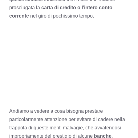
prosciugata la
carta di credito o l’intero conto
corrente
nel giro di pochissimo tempo.
Andiamo a vedere a cosa bisogna prestare
particolarmente attenzione per evitare di cadere nella
trappola di queste menti malvagie, che avvalendosi
impropriamente del prestigio di alcune
banche
,