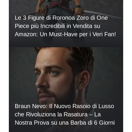
Le 3 Figure di Roronoa Zoro di One
Piece più Incredibili in Vendita su
Amazon: Un Must-Have per i Veri Fan!
Braun Nevo: Il Nuovo Rasoio di Lusso
che Rivoluziona la Rasatura – La
Nostra Prova su una Barba di 6 Giorni