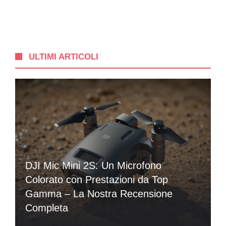
ULTIMI ARTICOLI
DJI Mic Mini 2S: Un Microfono
Colorato con Prestazioni da Top
Gamma – La Nostra Recensione
Completa