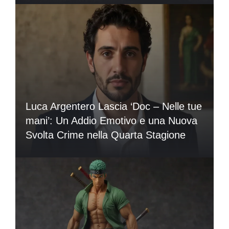
Luca Argentero Lascia ‘Doc – Nelle tue
mani’: Un Addio Emotivo e una Nuova
Svolta Crime nella Quarta Stagione