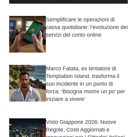
Semplificare le operazioni di
cassa quotidiane: l’evoluzione dei
servizi del conto online
Marco Fatata, ex tentatore di
Temptation Island, trasforma il
suo incidente in un punto di
forza: ‘Bisogna morire un po’ per
iniziare a vivere’
Visto Giappone 2026: Nuove
Regole, Costi Aggiornati e