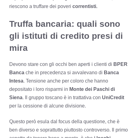
riescono a truffare dei poveri
correntisti.
Truffa bancaria: quali sono
gli istituti di credito presi di
mira
Devono stare con gli occhi ben aperti i clienti di
BPER
Banca
che in precedenza si avvalevano di
Banca
Intesa
. Tensione anche per coloro che hanno
depositato i loro risparmi in
Monte dei Paschi di
Siena
. Il gruppo toscano è in trattativa con
UniCredit
per la cessione di alcune divisione.
Questo però esula dal focus della questione, che è
ben diverso e soprattutto piuttosto controverso. Il primo