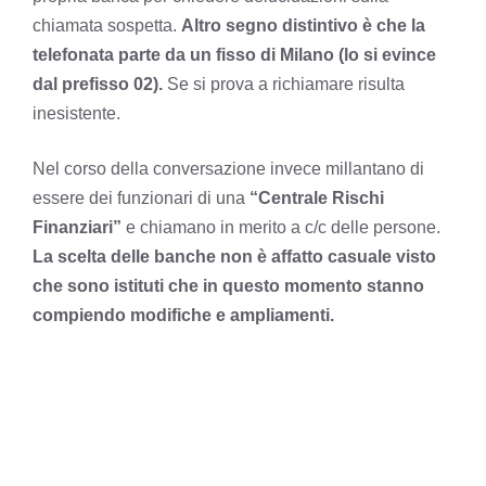
chiamata sospetta.
Altro segno distintivo è che la
telefonata parte da un fisso di Milano (lo si evince
dal prefisso 02).
Se si prova a richiamare risulta
inesistente.
Nel corso della conversazione invece millantano di
essere dei funzionari di una
“Centrale Rischi
Finanziari”
e chiamano in merito a c/c delle persone.
La scelta delle banche non è affatto casuale visto
che sono istituti che in questo momento stanno
compiendo modifiche e ampliamenti.