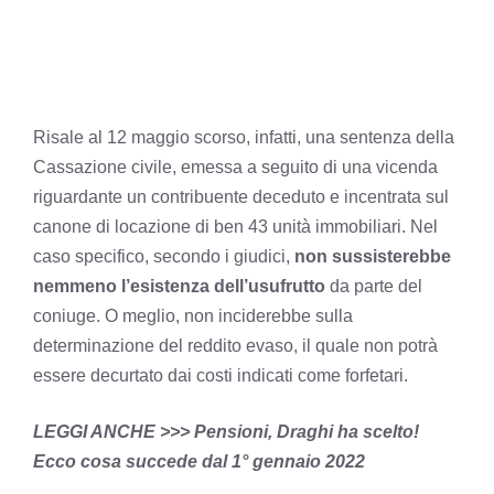
Risale al 12 maggio scorso, infatti, una sentenza della
Cassazione civile, emessa a seguito di una vicenda
riguardante un contribuente deceduto e incentrata sul
canone di locazione di ben 43 unità immobiliari. Nel
caso specifico, secondo i giudici,
non sussisterebbe
nemmeno l’esistenza dell’usufrutto
da parte del
coniuge. O meglio, non inciderebbe sulla
determinazione del reddito evaso, il quale non potrà
essere decurtato dai costi indicati come forfetari.
LEGGI ANCHE >>> Pensioni, Draghi ha scelto!
Ecco cosa succede dal 1° gennaio 2022