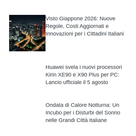
Visto Giappone 2026: Nuove
Regole, Costi Aggiornati e
Innovazioni per i Cittadini Italiani
Huawei svela i nuovi processori
Kirin XE90 e X90 Plus per PC:
Lancio ufficiale il 5 agosto
Ondata di Calore Notturna: Un
Incubo per i Disturbi del Sonno
nelle Grandi Città Italiane