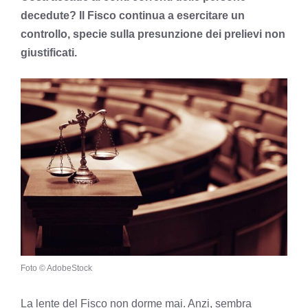
decedute? Il Fisco continua a esercitare un
controllo, specie sulla presunzione dei prelievi non
giustificati.
Foto © AdobeStock
La lente del Fisco non dorme mai. Anzi, sembra