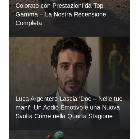
Colorato con Prestazioni da Top
Gamma – La Nostra Recensione
Completa
Luca Argentero Lascia ‘Doc – Nelle tue
mani’: Un Addio Emotivo e una Nuova
Svolta Crime nella Quarta Stagione