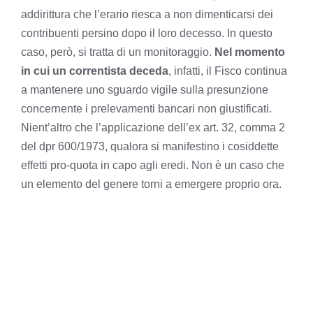
addirittura che l’erario riesca a non dimenticarsi dei
contribuenti persino dopo il loro decesso. In questo
caso, però, si tratta di un monitoraggio.
Nel momento
in cui un correntista deceda
, infatti, il Fisco continua
a mantenere uno sguardo vigile sulla presunzione
concernente i prelevamenti bancari non giustificati.
Nient’altro che l’applicazione dell’ex art. 32, comma 2
del dpr 600/1973, qualora si manifestino i cosiddette
effetti pro-quota in capo agli eredi. Non è un caso che
un elemento del genere torni a emergere proprio ora.