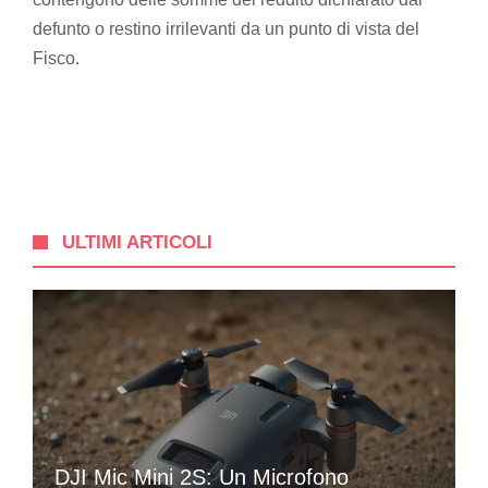
defunto o restino irrilevanti da un punto di vista del
Fisco.
ULTIMI ARTICOLI
DJI Mic Mini 2S: Un Microfono