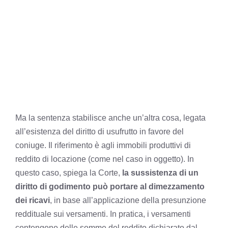
Ma la sentenza stabilisce anche un’altra cosa, legata
all’esistenza del diritto di usufrutto in favore del
coniuge. Il riferimento è agli immobili produttivi di
reddito di locazione (come nel caso in oggetto). In
questo caso, spiega la Corte,
la sussistenza di un
diritto di godimento può portare al dimezzamento
dei ricavi
, in base all’applicazione della presunzione
reddituale sui versamenti. In pratica, i versamenti
contengono delle somme del reddito dichiarato dal