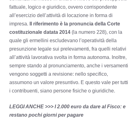
fattuale, logico e giuridico, ovvero corrispondente
all’esercizio dell’attività di locazione in forma di
impresa.
Il riferimento è la pronuncia della Corte
costituzionale datata 2014
(la numero 228), con la
quale gli ermellini escludevano l’operatività della
presunzione legale sui prelevamenti, fra quelli relativi
all’attività lavorativa svolta in forma autonoma. Inoltre,
sempre stando al pronunciamento, anche i versamenti
vengono soggetti a revisione: nello specifico,
assumono un valore presuntivo. E questo vale per tutti
i contribuenti, siano persone fisiche o giuridiche.
LEGGI ANCHE >>> I 2.000 euro da dare al Fisco: e
restano pochi giorni per pagare