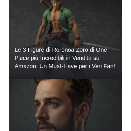
Le 3 Figure di Roronoa Zoro di One
Piece più Incredibili in Vendita su
Amazon: Un Must-Have per i Veri Fan!