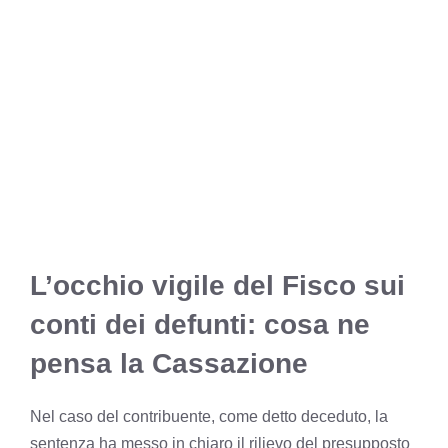
L’occhio vigile del Fisco sui
conti dei defunti: cosa ne
pensa la Cassazione
Nel caso del contribuente, come detto deceduto, la
sentenza ha messo in chiaro il rilievo del presupposto