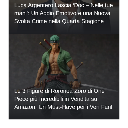
Luca Argentero Lascia ‘Doc – Nelle tue
mani’: Un Addio Emotivo e una Nuova
Svolta Crime nella Quarta Stagione
Le 3 Figure di Roronoa Zoro di One
Piece più Incredibili in Vendita su
Amazon: Un Must-Have per i Veri Fan!