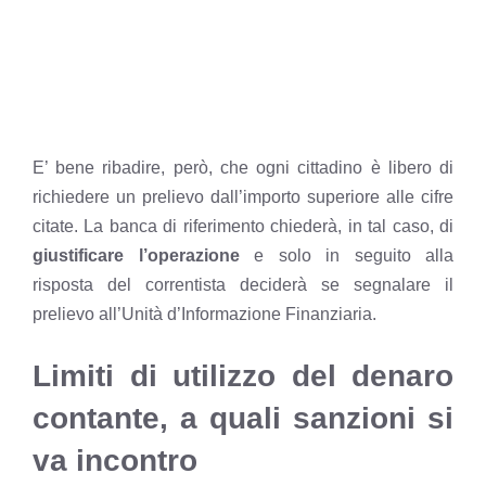
E’ bene ribadire, però, che ogni cittadino è libero di
richiedere un prelievo dall’importo superiore alle cifre
citate. La banca di riferimento chiederà, in tal caso, di
giustificare l’operazione
e solo in seguito alla
risposta del correntista deciderà se segnalare il
prelievo all’Unità d’Informazione Finanziaria.
Limiti di utilizzo del denaro
contante, a quali sanzioni si
va incontro