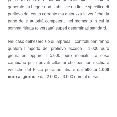
generale, la Legge non stabilisce un limite specifico di
prelievo dal conto corrente ma autorizza le verifiche da
parte delle autorità competenti nel momento in cui la
somma ritirata (o versata) superi determinati standard.
Nel caso dell’esercizio di impresa, i controlli partiranno
qualora l’importo del prelievo ecceda i 1.000 euro
giornalieri oppure i 5.000 euro mensili. Le cose
cambiano per i privati cittadini che per non rischiare
verifiche del Fisco potranno ritirare dai
500 ai 1.000
euro al giorno
e dai 2.000 ai 3.000 euro al mese.