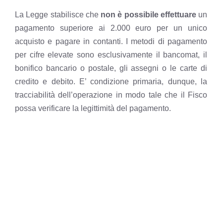
La Legge stabilisce che
non è possibile effettuare
un
pagamento superiore ai 2.000 euro per un unico
acquisto e pagare in contanti. I metodi di pagamento
per cifre elevate sono esclusivamente il bancomat, il
bonifico bancario o postale, gli assegni o le carte di
credito e debito. E’ condizione primaria, dunque, la
tracciabilità dell’operazione in modo tale che il Fisco
possa verificare la legittimità del pagamento.