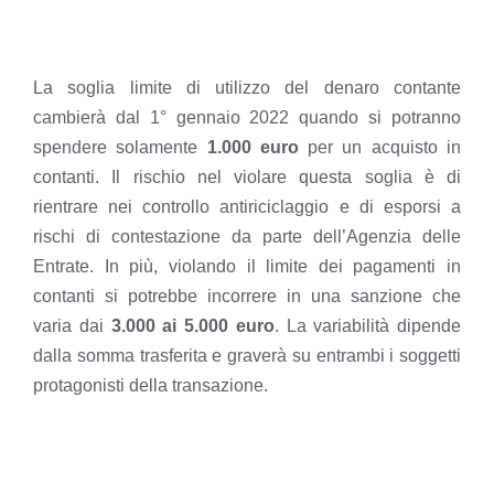
La soglia limite di utilizzo del denaro contante
cambierà dal 1° gennaio 2022 quando si potranno
spendere solamente
1.000 euro
per un acquisto in
contanti. Il rischio nel violare questa soglia è di
rientrare nei controllo antiriciclaggio e di esporsi a
rischi di contestazione da parte dell’Agenzia delle
Entrate. In più, violando il limite dei pagamenti in
contanti si potrebbe incorrere in una sanzione che
varia dai
3.000 ai 5.000 euro
. La variabilità dipende
dalla somma trasferita e graverà su entrambi i soggetti
protagonisti della transazione.