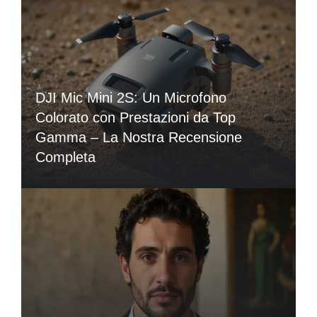
DJI Mic Mini 2S: Un Microfono
Colorato con Prestazioni da Top
Gamma – La Nostra Recensione
Completa