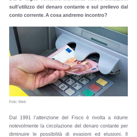
sull’utilizzo del denaro contante e sul prelievo dal
conto corrente. A cosa andremo incontro?
Foto: Web
Dal 1991 l’attenzione del Fisco è rivolta a ridurre
notevolmente la circolazione del denaro contante per
diminuire le possibilità di evasioni ed elusioni. Il