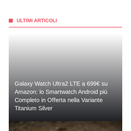
ULTIMI ARTICOLI
Galaxy Watch Ultra2 LTE a 699€ su
Amazon: lo Smartwatch Android più
Completo in Offerta nella Variante
Titanium Silver