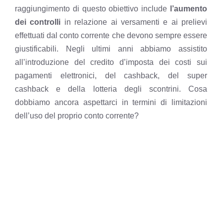
raggiungimento di questo obiettivo include
l’aumento
dei controlli
in relazione ai versamenti e ai prelievi
effettuati dal conto corrente che devono sempre essere
giustificabili. Negli ultimi anni abbiamo assistito
all’introduzione del credito d’imposta dei costi sui
pagamenti elettronici, del cashback, del super
cashback e della lotteria degli scontrini. Cosa
dobbiamo ancora aspettarci in termini di limitazioni
dell’uso del proprio conto corrente?