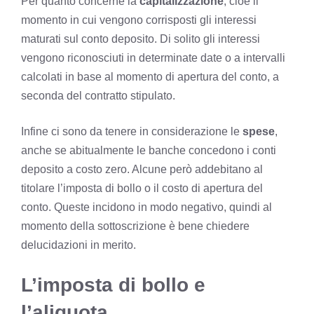
Per quanto concerne la
capitalizzazione
, cioè il
momento in cui vengono corrisposti gli interessi
maturati sul conto deposito. Di solito gli interessi
vengono riconosciuti in determinate date o a intervalli
calcolati in base al momento di apertura del conto, a
seconda del contratto stipulato.
Infine ci sono da tenere in considerazione le
spese
,
anche se abitualmente le banche concedono i conti
deposito a costo zero. Alcune però addebitano al
titolare l’imposta di bollo o il costo di apertura del
conto. Queste incidono in modo negativo, quindi al
momento della sottoscrizione è bene chiedere
delucidazioni in merito.
L’imposta di bollo e
l’aliquota