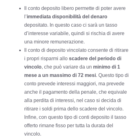
Il conto deposito libero permette di poter avere
l’
immediata disponibilità del denaro
depositato. In questo caso ci sarà un tasso
d’interesse variabile, quindi si rischia di avere
una minore remunerazione.
Il conto di deposito vincolato consente di ritirare
i propri risparmi allo
scadere del periodo di
vincolo
, che può variare da un
minimo di 1
mese a un massimo di 72 mesi
. Questo tipo di
conto prevede interessi maggiori, ma prevede
anche il pagamento della penale, che equivale
alla perdita di interessi, nel caso si decida di
ritirare i soldi prima dello scadere del vincolo.
Infine, con questo tipo di conti deposito il tasso
offerto rimane fisso per tutta la durata del
vincolo.