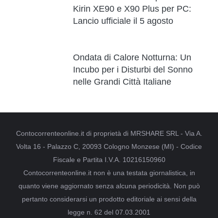
Kirin XE90 e X90 Plus per PC:
Lancio ufficiale il 5 agosto
Ondata di Calore Notturna: Un
Incubo per i Disturbi del Sonno
nelle Grandi Città Italiane
Contocorrenteonline.it di proprietà di MRSHARE SRL - Via A.
Volta 16 - Palazzo C, 20093 Cologno Monzese (MI) - Codice
Fiscale e Partita I.V.A. 10216150960
Contocorrenteonline.it non è una testata giornalistica, in
quanto viene aggiornato senza alcuna periodicità. Non può
pertanto considerarsi un prodotto editoriale ai sensi della
legge n. 62 del 07.03.2001