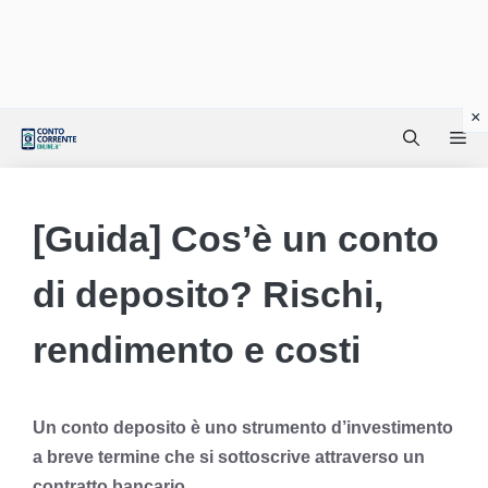
Vai
Me
al
contenuto
[Guida] Cos’è un conto
di deposito? Rischi,
rendimento e costi
Un conto deposito è uno strumento d’investimento
a breve termine che si sottoscrive attraverso un
contratto bancario
.