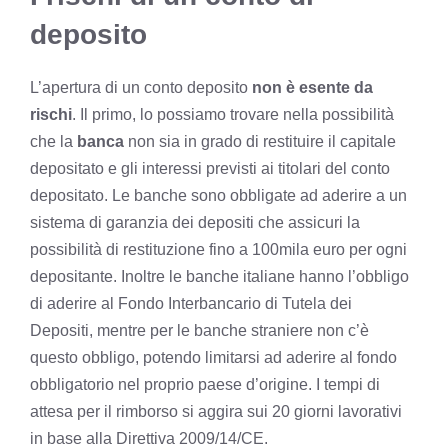
deposito
L’apertura di un conto deposito
non è esente da
rischi
. Il primo, lo possiamo trovare nella possibilità
che la
banca
non sia in grado di restituire il capitale
depositato e gli interessi previsti ai titolari del conto
depositato. Le banche sono obbligate ad aderire a un
sistema di garanzia dei depositi che assicuri la
possibilità di restituzione fino a 100mila euro per ogni
depositante. Inoltre le banche italiane hanno l’obbligo
di aderire al Fondo Interbancario di Tutela dei
Depositi, mentre per le banche straniere non c’è
questo obbligo, potendo limitarsi ad aderire al fondo
obbligatorio nel proprio paese d’origine. I tempi di
attesa per il rimborso si aggira sui 20 giorni lavorativi
in base alla Direttiva 2009/14/CE.