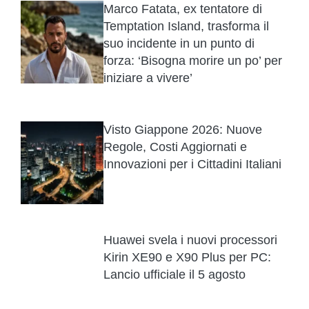
Marco Fatata, ex tentatore di
Temptation Island, trasforma il
suo incidente in un punto di
forza: ‘Bisogna morire un po’ per
iniziare a vivere’
Visto Giappone 2026: Nuove
Regole, Costi Aggiornati e
Innovazioni per i Cittadini Italiani
Huawei svela i nuovi processori
Kirin XE90 e X90 Plus per PC:
Lancio ufficiale il 5 agosto