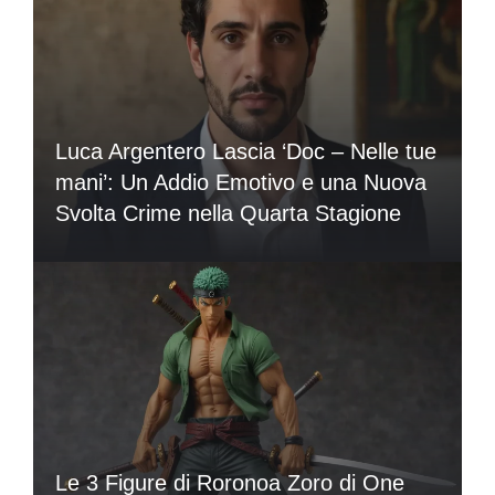
Luca Argentero Lascia ‘Doc – Nelle tue
mani’: Un Addio Emotivo e una Nuova
Svolta Crime nella Quarta Stagione
Le 3 Figure di Roronoa Zoro di One