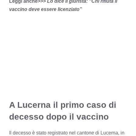
Leggi anche>>>
Lo dice il giurista: “Chi rifiuta il
vaccino deve essere licenziato”
A Lucerna il primo caso di
decesso dopo il vaccino
Il decesso è stato registrato nel cantone di Lucerna, in