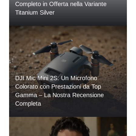
Completo in Offerta nella Variante
Titanium Silver
DJI Mic Mini 2S: Un Microfono
Colorato con Prestazioni da Top
Gamma – La Nostra Recensione
Completa