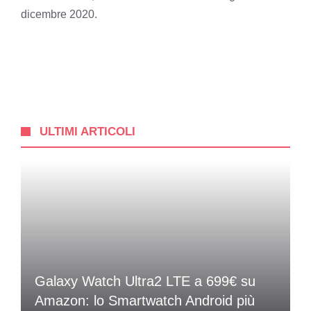
dicembre 2020.
ULTIMI ARTICOLI
Galaxy Watch Ultra2 LTE a 699€ su
Amazon: lo Smartwatch Android più