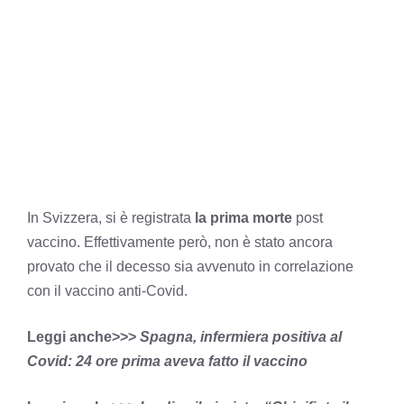
In Svizzera, si è registrata
la prima morte
post
vaccino. Effettivamente però, non è stato ancora
provato che il decesso sia avvenuto in correlazione
con il vaccino anti-Covid.
Leggi anche>>>
Spagna, infermiera positiva al
Covid: 24 ore prima aveva fatto il vaccino