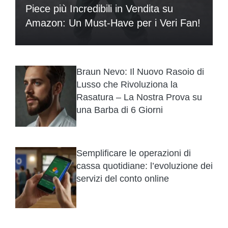
Piece più Incredibili in Vendita su
Amazon: Un Must-Have per i Veri Fan!
Braun Nevo: Il Nuovo Rasoio di
Lusso che Rivoluziona la
Rasatura – La Nostra Prova su
una Barba di 6 Giorni
Semplificare le operazioni di
cassa quotidiane: l’evoluzione dei
servizi del conto online