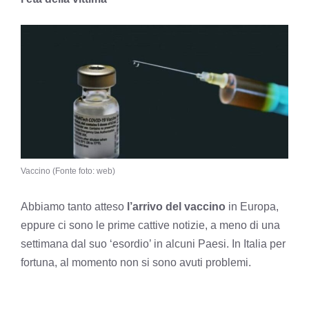
Vaccino (Fonte foto: web)
Abbiamo tanto atteso
l’arrivo del vaccino
in Europa,
eppure ci sono le prime cattive notizie, a meno di una
settimana dal suo ‘esordio’ in alcuni Paesi. In Italia per
fortuna, al momento non si sono avuti problemi.