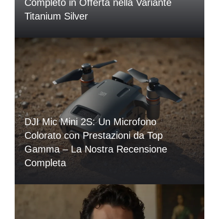
Completo in Offerta nella Variante
Titanium Silver
DJI Mic Mini 2S: Un Microfono
Colorato con Prestazioni da Top
Gamma – La Nostra Recensione
Completa