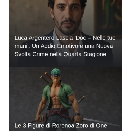
Luca Argentero Lascia ‘Doc – Nelle tue
mani’: Un Addio Emotivo e una Nuova
Svolta Crime nella Quarta Stagione
Le 3 Figure di Roronoa Zoro di One