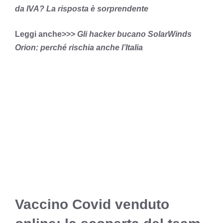
da IVA? La risposta è sorprendente
Leggi anche>>>
Gli hacker bucano SolarWinds
Orion: perché rischia anche l’Italia
Vaccino Covid venduto