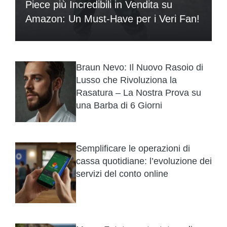
Piece più Incredibili in Vendita su
Amazon: Un Must-Have per i Veri Fan!
Braun Nevo: Il Nuovo Rasoio di
Lusso che Rivoluziona la
Rasatura – La Nostra Prova su
una Barba di 6 Giorni
Semplificare le operazioni di
cassa quotidiane: l’evoluzione dei
servizi del conto online