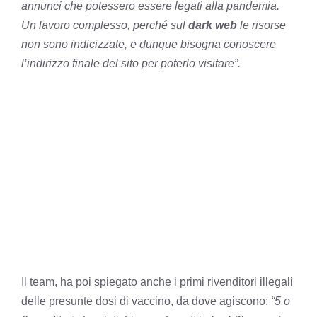
annunci che potessero essere legati alla pandemia.
Un lavoro complesso, perché sul
dark web
le risorse
non sono indicizzate, e dunque bisogna conoscere
l’indirizzo finale del sito per poterlo visitare”.
Il team, ha poi spiegato anche i primi rivenditori illegali
delle presunte dosi di vaccino, da dove agiscono:
“5 o