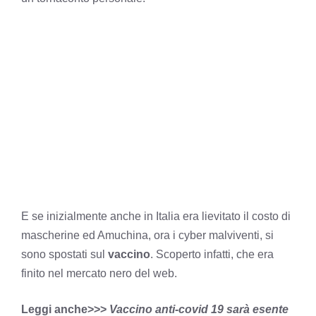
E se inizialmente anche in Italia era lievitato il costo di
mascherine ed Amuchina, ora i cyber malviventi, si
sono spostati sul
vaccino
. Scoperto infatti, che era
finito nel mercato nero del web.
Leggi anche>>>
Vaccino anti-covid 19 sarà esente