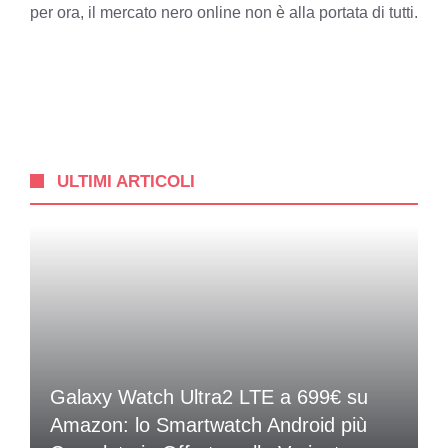
per ora, il mercato nero online non è alla portata di tutti.
ULTIMI ARTICOLI
Galaxy Watch Ultra2 LTE a 699€ su
Amazon: lo Smartwatch Android più