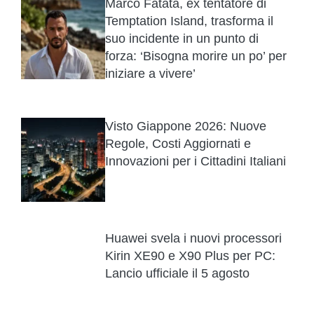
Marco Fatata, ex tentatore di
Temptation Island, trasforma il
suo incidente in un punto di
forza: ‘Bisogna morire un po’ per
iniziare a vivere’
Visto Giappone 2026: Nuove
Regole, Costi Aggiornati e
Innovazioni per i Cittadini Italiani
Huawei svela i nuovi processori
Kirin XE90 e X90 Plus per PC:
Lancio ufficiale il 5 agosto