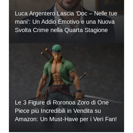
Luca Argentero Lascia ‘Doc – Nelle tue
mani’: Un Addio Emotivo e una Nuova
Svolta Crime nella Quarta Stagione
Le 3 Figure di Roronoa Zoro di One
Piece più Incredibili in Vendita su
Amazon: Un Must-Have per i Veri Fan!