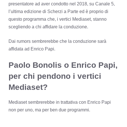
presentatore ad aver condotto nel 2018, su Canale 5,
l’ultima edizione di Scherzi a Parte ed è proprio di
questo programma che, i vertici Mediaset, stanno
scegliendo a chi affidare la conduzione.
Dai rumors sembrerebbe che la conduzione sarà
affidata ad Enrico Papi.
Paolo Bonolis o Enrico Papi,
per chi pendono i vertici
Mediaset?
Mediaset sembrerebbe in trattativa con Enrico Papi
non per uno, ma per ben due programmi.