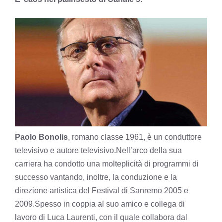
Paolo Bonolis
, romano classe 1961, è un conduttore
televisivo e autore televisivo.Nell’arco della sua
carriera ha condotto una molteplicità di programmi di
successo vantando, inoltre, la conduzione e la
direzione artistica del Festival di Sanremo 2005 e
2009.Spesso in coppia al suo amico e collega di
lavoro di Luca Laurenti, con il quale collabora dal