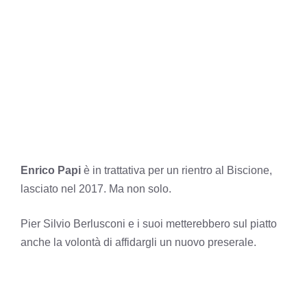
Enrico Papi
è in trattativa per un rientro al Biscione,
lasciato nel 2017. Ma non solo.
Pier Silvio Berlusconi e i suoi metterebbero sul piatto
anche la volontà di affidargli un nuovo preserale.