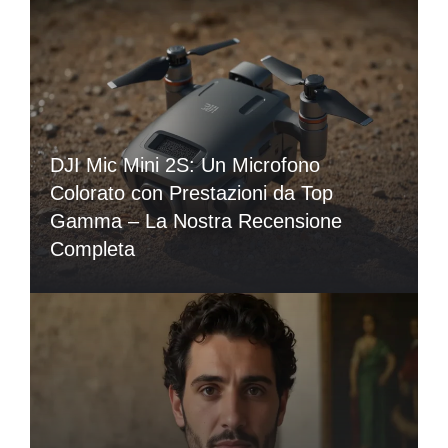
DJI Mic Mini 2S: Un Microfono
Colorato con Prestazioni da Top
Gamma – La Nostra Recensione
Completa