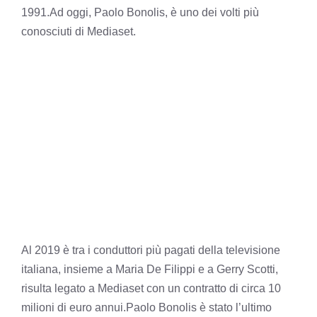
1991.Ad oggi, Paolo Bonolis, è uno dei volti più
conosciuti di Mediaset.
Al 2019 è tra i conduttori più pagati della televisione
italiana, insieme a Maria De Filippi e a Gerry Scotti,
risulta legato a Mediaset con un contratto di circa 10
milioni di euro annui.
Paolo Bonolis è stato l’ultimo