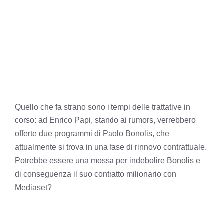
Quello che fa strano sono i tempi delle trattative in
corso: ad Enrico Papi, stando ai rumors, verrebbero
offerte due programmi di Paolo Bonolis, che
attualmente si trova in una fase di rinnovo contrattuale.
Potrebbe essere una mossa per indebolire Bonolis e
di conseguenza il suo contratto milionario con
Mediaset?