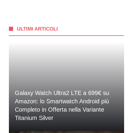
ULTIMI ARTICOLI
Galaxy Watch Ultra2 LTE a 699€ su
Amazon: lo Smartwatch Android più
Completo in Offerta nella Variante
Titanium Silver