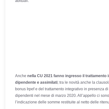
abituali.
Anche
nella CU 2021 fanno ingresso il trattamento int
dipendente e assimilati
; tra le novità anche la clauso
bonus Irpef e del trattamento integrativo in presenza di 
dipendenti nel mese di marzo 2020. All’appello ci sono
l’indicazione delle somme restituite al netto delle ritenu