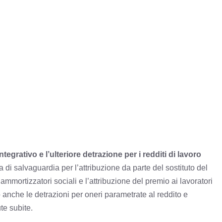
egrativo e l’ulteriore detrazione per i redditi di lavoro
la di salvaguardia per l’attribuzione da parte del sostituto del
ammortizzatori sociali e l’attribuzione del premio ai lavoratori
 anche le detrazioni per oneri parametrate al reddito e
te subite.