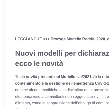
LEGGI ANCHE >>>
Proroga Modello Redditi/2020, o
Nuovi modelli per dichiarazi
ecco le novità
Tra
le novità presenti nel Modello Iva/2021c’è la ridu
contenimento e la gestione dell’emergenza Covid-
nonché alcune modifiche alla disciplina delle prestazio
elettronici rese a committenti non soggetti passivi. Intro
d’intento, come la soppressione dell’obbligo di comunica