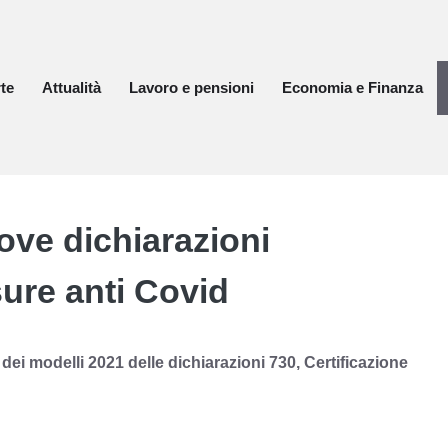
te
Attualità
Lavoro e pensioni
Economia e Finanza
uove dichiarazioni
ure anti Covid
 dei modelli 2021 delle dichiarazioni 730, Certificazione