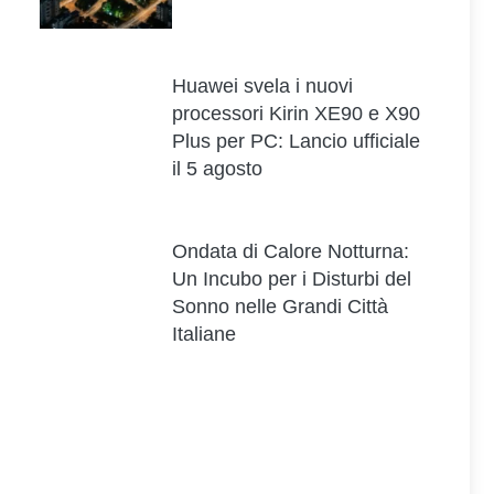
Huawei svela i nuovi
processori Kirin XE90 e X90
Plus per PC: Lancio ufficiale
il 5 agosto
Ondata di Calore Notturna:
Un Incubo per i Disturbi del
Sonno nelle Grandi Città
Italiane