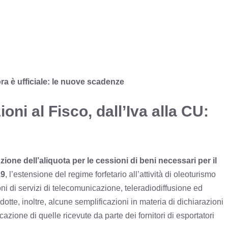
ra è ufficiale: le nuove scadenze
oni al Fisco, dall’Iva alla CU:
zione dell’aliquota per le cessioni di beni necessari per il
19
, l’estensione del regime forfetario all’attività di oleoturismo
ni di servizi di telecomunicazione, teleradiodiffusione ed
dotte, inoltre, alcune semplificazioni in materia di dichiarazioni
zione di quelle ricevute da parte dei fornitori di esportatori