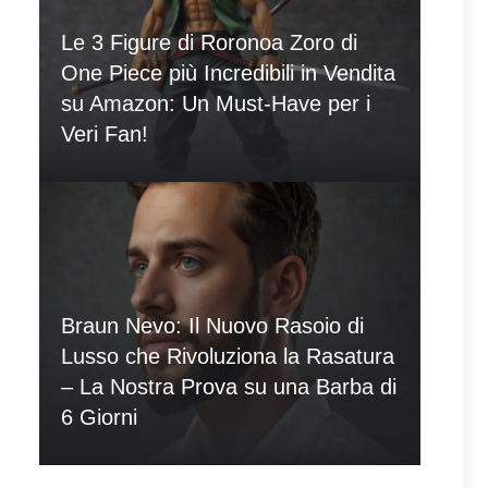
Le 3 Figure di Roronoa Zoro di
One Piece più Incredibili in Vendita
su Amazon: Un Must-Have per i
Veri Fan!
Braun Nevo: Il Nuovo Rasoio di
Lusso che Rivoluziona la Rasatura
– La Nostra Prova su una Barba di
6 Giorni