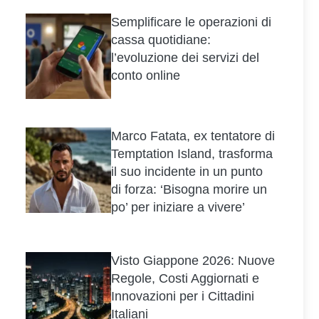
Semplificare le operazioni di
cassa quotidiane:
l’evoluzione dei servizi del
conto online
Marco Fatata, ex tentatore di
Temptation Island, trasforma
il suo incidente in un punto
di forza: ‘Bisogna morire un
po’ per iniziare a vivere’
Visto Giappone 2026: Nuove
Regole, Costi Aggiornati e
Innovazioni per i Cittadini
Italiani