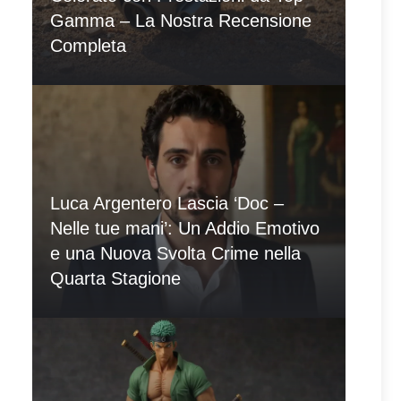
Gamma – La Nostra Recensione
Completa
Luca Argentero Lascia ‘Doc –
Nelle tue mani’: Un Addio Emotivo
e una Nuova Svolta Crime nella
Quarta Stagione