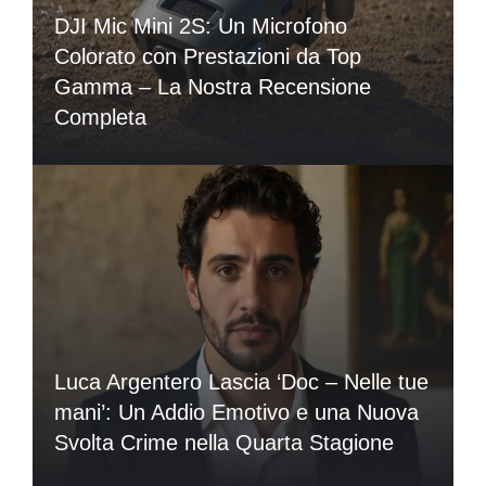
DJI Mic Mini 2S: Un Microfono
Colorato con Prestazioni da Top
Gamma – La Nostra Recensione
Completa
Luca Argentero Lascia ‘Doc – Nelle tue
mani’: Un Addio Emotivo e una Nuova
Svolta Crime nella Quarta Stagione