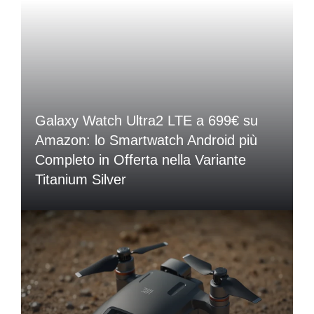
Galaxy Watch Ultra2 LTE a 699€ su
Amazon: lo Smartwatch Android più
Completo in Offerta nella Variante
Titanium Silver