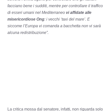
facciano bene i sudditi, mentre per controllare il traffico
di esseri umani nel Mediterraneo
vi affidate alle
misericordiose Ong
: i vecchi ‘taxi del mare’. E
siccome l’Europa vi comanda a bacchetta non vi sarà
alcuna redistribuzione”.
La critica mossa dal senatore, infatti, non riguarda solo