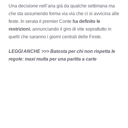
Una decisione nell’aria già da qualche settimana ma
che sta assumendo forma via via che ci si avvicina alle
feste. In serata il premier Conte
ha definito le
restrizioni
, annunciando il giro di vite soprattutto in
quelli che saranno i giorni centrali delle Feste.
LEGGI ANCHE >>>
Batosta per chi non rispetta le
regole: maxi multa per una partita a carte