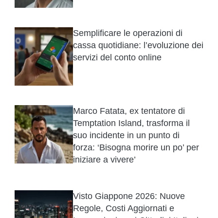
Semplificare le operazioni di
cassa quotidiane: l’evoluzione dei
servizi del conto online
Marco Fatata, ex tentatore di
Temptation Island, trasforma il
suo incidente in un punto di
forza: ‘Bisogna morire un po’ per
iniziare a vivere’
Visto Giappone 2026: Nuove
Regole, Costi Aggiornati e