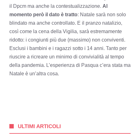
il Dpcm ma anche la contestualizzazione.
Al
momento però il dato è tratto
: Natale sarà non solo
blindato ma anche controllato. E il pranzo natalizio,
così come la cena della Vigilia, sarà estremamente
ridotto: i congiunti più due (massimo) non conviventi.
Esclusi i bambini e i ragazzi sotto i 14 anni. Tanto per
riuscire a ricreare un minimo di convivialità al tempo
della pandemia. L’esperienza di Pasqua c’era stata ma
Natale è un’altra cosa.
ULTIMI ARTICOLI