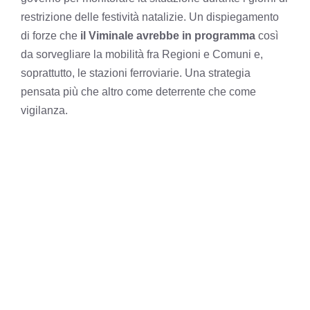
restrizione delle festività natalizie. Un dispiegamento
di forze che
il Viminale avrebbe in programma
così
da sorvegliare la mobilità fra Regioni e Comuni e,
soprattutto, le stazioni ferroviarie. Una strategia
pensata più che altro come deterrente che come
vigilanza.