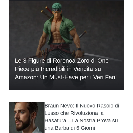
Le 3 Figure di Roronoa Zoro di One
Piece più Incredibili in Vendita su
Amazon: Un Must-Have per i Veri Fan!
Braun Nevo: Il Nuovo Rasoio di
Lusso che Rivoluziona la
Rasatura – La Nostra Prova su
una Barba di 6 Giorni