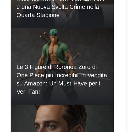
e una Nuova Svolta Crime nella
Quarta Stagione
Le 3 Figure di Roronoa Zoro di
One Piece più Incredibili in Vendita
su Amazon: Un Must-Have per i
Veri Fan!