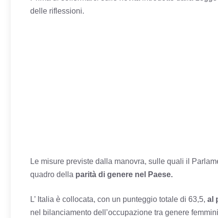
delle riflessioni.
Le misure previste dalla manovra, sulle quali il Parla
quadro della
parità di genere nel Paese.
L’ Italia è collocata, con un punteggio totale di 63,5,
al
nel bilanciamento dell’occupazione tra genere femmin