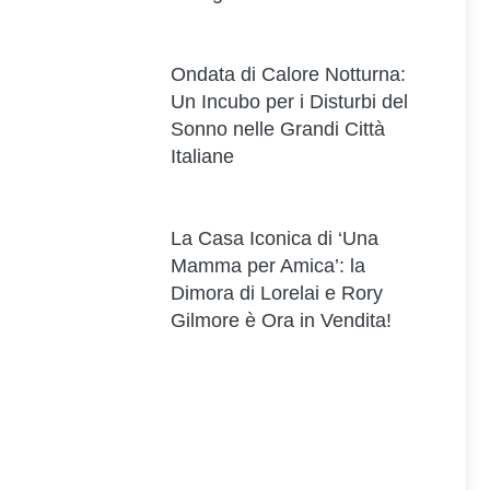
Ondata di Calore Notturna:
Un Incubo per i Disturbi del
Sonno nelle Grandi Città
Italiane
La Casa Iconica di ‘Una
Mamma per Amica’: la
Dimora di Lorelai e Rory
Gilmore è Ora in Vendita!