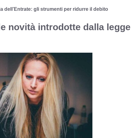
dell’Entrate: gli strumenti per ridurre il debito
 novità introdotte dalla legge