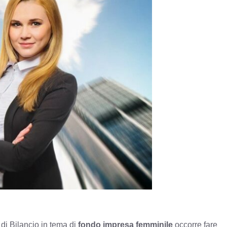
 di Bilancio in tema di
fondo impresa femminile
occorre fare