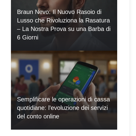
Braun Nevo: Il Nuovo Rasoio di
Lusso che Rivoluziona la Rasatura
– La Nostra Prova su una Barba di
6 Giorni
Semplificare le operazioni di cassa
quotidiane: l’evoluzione dei servizi
del conto online