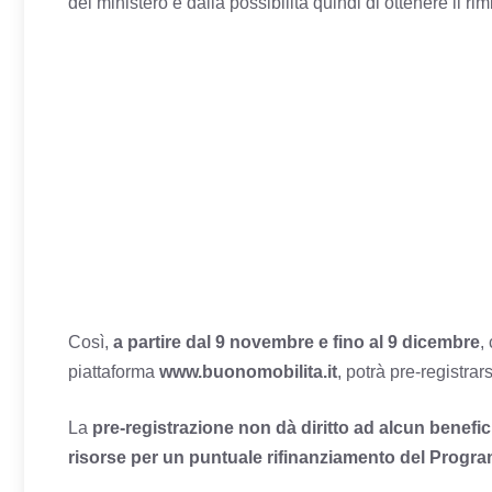
del ministero e dalla possibilità quindi di ottenere il ri
Così,
a partire dal 9 novembre e fino al 9 dicembre
,
piattaforma
www.buonomobilita.it
, potrà pre-registrars
La
pre-registrazione non dà diritto ad alcun benefici
risorse per un puntuale rifinanziamento del Prog