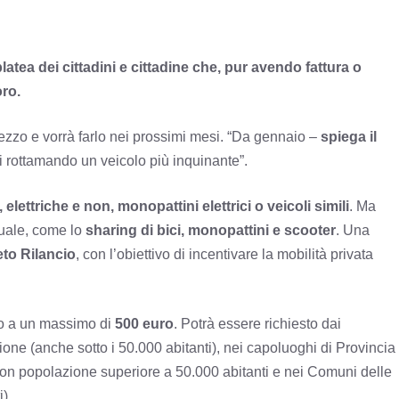
atea dei cittadini e cittadine che, pur avendo fattura o
oro.
zzo e vorrà farlo nei prossimi mesi. “Da gennaio –
spiega il
i rottamando un veicolo più inquinante”.
 elettriche e non, monopattini elettrici o veicoli simili
. Ma
duale, come lo
sharing di bici, monopattini e scooter
. Una
to Rilancio
, con l’obiettivo di incentivare la mobilità privata
no a un massimo di
500 euro
. Potrà essere richiesto dai
one (anche sotto i 50.000 abitanti), nei capoluoghi di Provincia
con popolazione superiore a 50.000 abitanti e nei Comuni delle
).