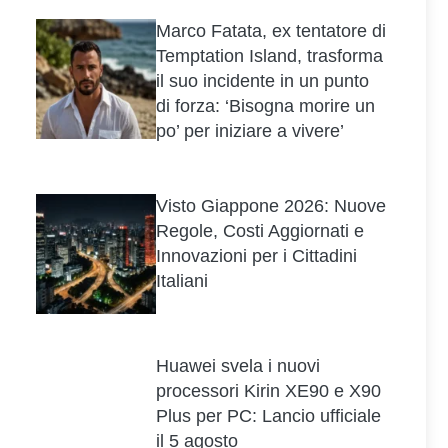
Marco Fatata, ex tentatore di
Temptation Island, trasforma
il suo incidente in un punto
di forza: ‘Bisogna morire un
po’ per iniziare a vivere’
Visto Giappone 2026: Nuove
Regole, Costi Aggiornati e
Innovazioni per i Cittadini
Italiani
Huawei svela i nuovi
processori Kirin XE90 e X90
Plus per PC: Lancio ufficiale
il 5 agosto