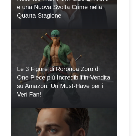
e una Nuova Svolta Crime nella
Quarta Stagione
Le 3 Figure di Roronoa Zoro di
One Piece più Incredibili in Vendita
su Amazon: Un Must-Have per i
Veri Fan!