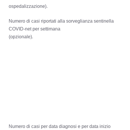
ospedalizzazione).
Numero di casi riportati alla sorveglianza sentinella
COVID-net per settimana
(opzionale).
Numero di casi per data diagnosi e per data inizio