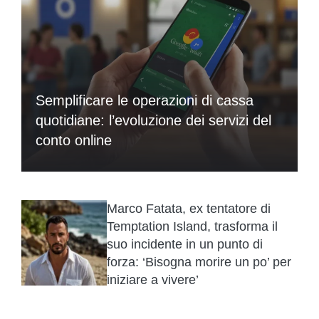
Semplificare le operazioni di cassa
quotidiane: l’evoluzione dei servizi del
conto online
Marco Fatata, ex tentatore di
Temptation Island, trasforma il
suo incidente in un punto di
forza: ‘Bisogna morire un po’ per
iniziare a vivere’