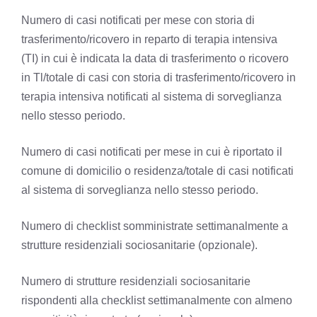
Numero di casi notificati per mese con storia di
trasferimento/ricovero in reparto di terapia intensiva
(TI) in cui è indicata la data di trasferimento o ricovero
in Tl/totale di casi con storia di trasferimento/ricovero in
terapia intensiva notificati al sistema di sorveglianza
nello stesso periodo.
Numero di casi notificati per mese in cui è riportato il
comune di domicilio o residenza/totale di casi notificati
al sistema di sorveglianza nello stesso periodo.
Numero di checklist somministrate settimanalmente a
strutture residenziali sociosanitarie (opzionale).
Numero di strutture residenziali sociosanitarie
rispondenti alla checklist settimanalmente con almeno