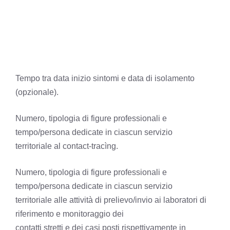
Tempo tra data inizio sintomi e data di isolamento
(opzionale).
Numero, tipologia di figure professionali e
tempo/persona dedicate in ciascun servizio
territoriale al contact-tracìng.
Numero, tipologia di figure professionali e
tempo/persona dedicate in ciascun servizio
territoriale alle attività di prelievo/invio ai laboratori di
riferimento e monitoraggio dei
contatti stretti e dei casi posti rispettivamente in