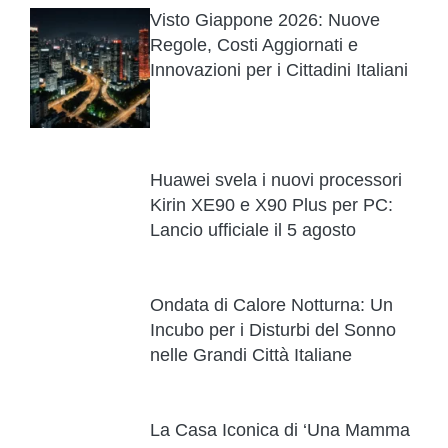
Visto Giappone 2026: Nuove
Regole, Costi Aggiornati e
Innovazioni per i Cittadini Italiani
Huawei svela i nuovi processori
Kirin XE90 e X90 Plus per PC:
Lancio ufficiale il 5 agosto
Ondata di Calore Notturna: Un
Incubo per i Disturbi del Sonno
nelle Grandi Città Italiane
La Casa Iconica di ‘Una Mamma