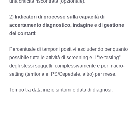
una criticità riscontrata (opzionale).
2)
Indicatori di processo sulla capacità di
accertamento diagnostico, indagine e di gestione
dei contatti
:
Percentuale di tamponi positivi escludendo per quanto
possibile tutte le attività di screening e il “re-testing”
degli stessi soggetti, complessivamente e per macro-
setting (territoriale, PS/Ospedale, altro) per mese.
Tempo tra data inizio sintomi e data di diagnosi.