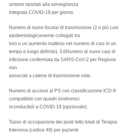
sintomi riportati alla sorveglianza
integrata COVID-19 per giorno.
Numero di nuovi focolai di trasmissione (2 o più casi
epidemiologicamente collegati tra
loro o un aumento inatteso nel numero di casi in un
tempo e luogo definito). 3.6Numero di nuovi casi di
infezione confermata da SARS-CoV-2 per Regione
non
associati a catene di trasmissione note.
Numero di accessi al PS con classificazione ICD-9
compatibile con quadri sindromici
riconducibili a COVID-19 (opzionale).
Tasso di occupazione dei posti letto totali di Terapia
Intensiva (codice 49) per pazienti