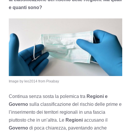
e quanti sono?
Image by leo2014 from Pixabay
Continua senza sosta la polemica tra
Regioni e
Governo
sulla classificazione del rischio delle prime e
l’inserimento dei territori regionali in una fascia
piuttosto che in un’altra. Le
Regioni
accusano il
Governo
di poca chiarezza, paventando anche