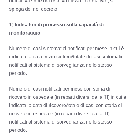
dell’attivazione del relativo flusso informativo”, si
spiega del nel decreto
1)
Indicatori di processo sulla capacità di
monitoraggio
:
Numero di casi sintomatici notificati per mese in cui è
indicata la data inizio sintomi/totale di casi sintomatici
notificati al sistema di sorveglianza nello stesso
periodo.
Numero di casi notificati per mese con storia di
ricovero in ospedale (in reparti diversi dalla TI) in cui è
indicata la data di ricovero/totale di casi con storia di
ricovero in ospedale (in reparti diversi dalla TI)
notificati al sistema di sorveglianza nello stesso
periodo.