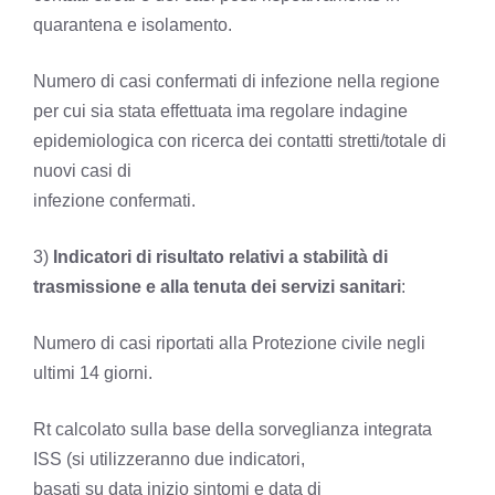
quarantena e isolamento.
Numero di casi confermati di infezione nella regione
per cui sia stata effettuata ima regolare indagine
epidemiologica con ricerca dei contatti stretti/totale di
nuovi casi di
infezione confermati.
3)
Indicatori di risultato relativi a stabilità di
trasmissione e alla tenuta dei servizi sanitari
:
Numero di casi riportati alla Protezione civile negli
ultimi 14 giorni.
Rt calcolato sulla base della sorveglianza integrata
ISS (si utilizzeranno due indicatori,
basati su data inizio sintomi e data di