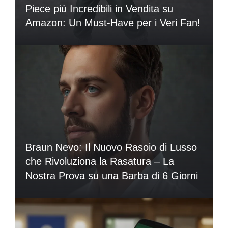
Piece più Incredibili in Vendita su
Amazon: Un Must-Have per i Veri Fan!
Braun Nevo: Il Nuovo Rasoio di Lusso
che Rivoluziona la Rasatura – La
Nostra Prova su una Barba di 6 Giorni