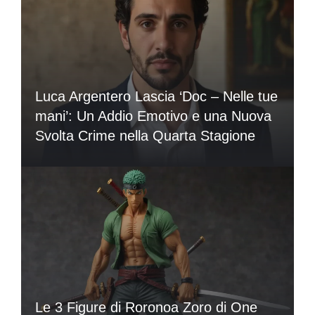
Luca Argentero Lascia ‘Doc – Nelle tue
mani’: Un Addio Emotivo e una Nuova
Svolta Crime nella Quarta Stagione
Le 3 Figure di Roronoa Zoro di One