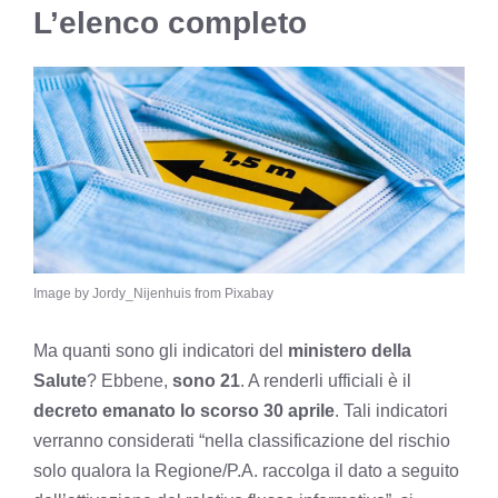
L’elenco completo
Image by Jordy_Nijenhuis from Pixabay
Ma quanti sono gli indicatori del
ministero della
Salute
? Ebbene,
s
ono 21
. A renderli ufficiali è il
decreto emanato lo scorso 30 aprile
. Tali indicatori
verranno considerati “nella classificazione del rischio
solo qualora la Regione/P.A. raccolga il dato a seguito