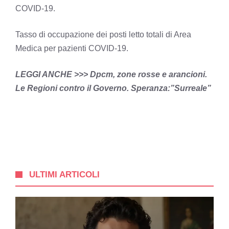
COVID-19.
Tasso di occupazione dei posti letto totali di Area
Medica per pazienti COVID-19.
LEGGI ANCHE >>>
Dpcm, zone rosse e arancioni.
Le Regioni contro il Governo. Speranza:”Surreale”
ULTIMI ARTICOLI