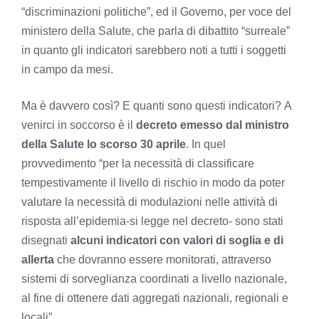
“discriminazioni politiche”, ed il Governo, per voce del
ministero della Salute, che parla di dibattito “surreale”
in quanto gli indicatori sarebbero noti a tutti i soggetti
in campo da mesi.
Ma è davvero così? E quanti sono questi indicatori? A
venirci in soccorso è il
decreto emesso dal ministro
della Salute lo scorso 30 aprile
. In quel
provvedimento “per la necessità di classificare
tempestivamente il livello di rischio in modo da poter
valutare la necessità di modulazioni nelle attività di
risposta all’epidemia-si legge nel decreto- sono stati
disegnati
alcuni indicatori con valori di soglia e di
allerta
che dovranno essere monitorati, attraverso
sistemi di sorveglianza coordinati a livello nazionale,
al fine di ottenere dati aggregati nazionali, regionali e
locali”.