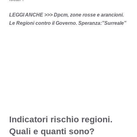
LEGGI ANCHE >>>
Dpcm, zone rosse e arancioni.
Le Regioni contro il Governo. Speranza:”Surreale”
Indicatori rischio regioni.
Quali e quanti sono?