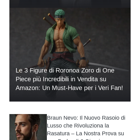
Le 3 Figure di Roronoa Zoro di One
Piece più Incredibili in Vendita su
Amazon: Un Must-Have per i Veri Fan!
Braun Nevo: Il Nuovo Rasoio di
Lusso che Rivoluziona la
Rasatura – La Nostra Prova su