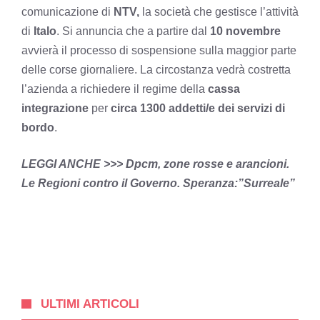
comunicazione di
NTV,
la società che gestisce l’attività
di
Italo
. Si annuncia che a partire dal
10 novembre
avvierà il processo di sospensione sulla maggior parte
delle corse giornaliere. La circostanza vedrà costretta
l’azienda a richiedere il regime della
cassa
integrazione
per
circa 1300 addetti/e dei servizi di
bordo
.
LEGGI ANCHE >>>
Dpcm, zone rosse e arancioni.
Le Regioni contro il Governo. Speranza:”Surreale”
ULTIMI ARTICOLI