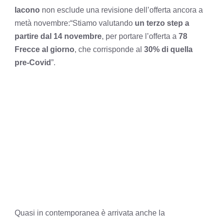
Iacono
non esclude una revisione dell’offerta ancora a
metà novembre:“Stiamo valutando
un terzo step a
partire dal 14 novembre
, per portare l’offerta a
78
Frecce al giorno
, che corrisponde al
30% di quella
pre-Covid
”.
Quasi in contemporanea è arrivata anche la