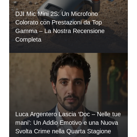
DJI Mic Mini 2S: Un Microfono
Colorato con Prestazioni da Top
Gamma – La Nostra Recensione
Completa
Luca Argentero Lascia ‘Doc – Nelle tue
mani’: Un Addio Emotivo e una Nuova
Svolta Crime nella Quarta Stagione