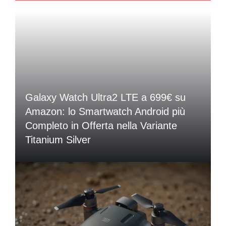
Galaxy Watch Ultra2 LTE a 699€ su
Amazon: lo Smartwatch Android più
Completo in Offerta nella Variante
Titanium Silver