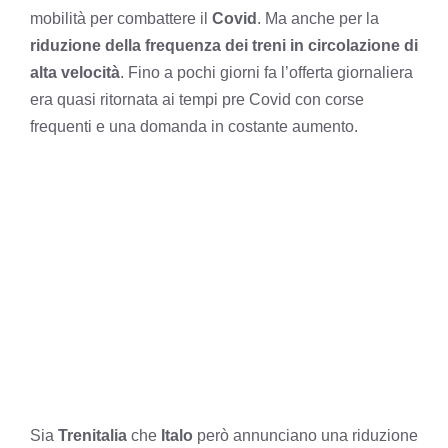
mobilità per combattere il
Covid
. Ma anche per la
riduzione della frequenza dei treni in circolazione di
alta velocità
. Fino a pochi giorni fa l’offerta giornaliera
era quasi ritornata ai tempi pre Covid con corse
frequenti e una domanda in costante aumento.
Sia
Trenitalia
che
Italo
però annunciano una riduzione