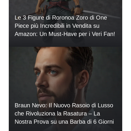
Le 3 Figure di Roronoa Zoro di One
Piece più Incredibili in Vendita su
Amazon: Un Must-Have per i Veri Fan!
Braun Nevo: Il Nuovo Rasoio di Lusso
che Rivoluziona la Rasatura – La
Nostra Prova su una Barba di 6 Giorni