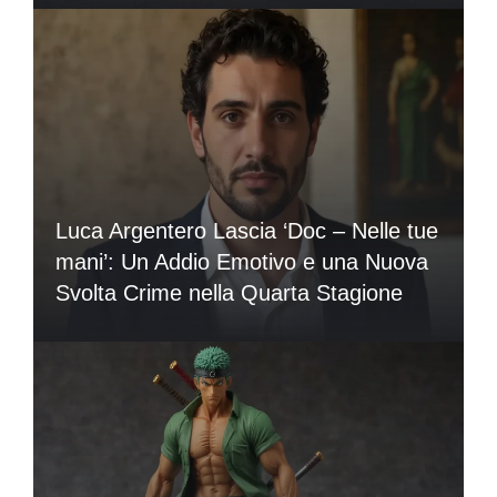
Luca Argentero Lascia ‘Doc – Nelle tue
mani’: Un Addio Emotivo e una Nuova
Svolta Crime nella Quarta Stagione