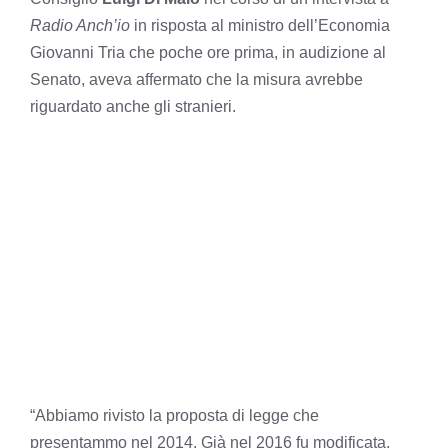
Radio Anch’io
in risposta al ministro dell’Economia
Giovanni Tria che poche ore prima, in audizione al
Senato, aveva affermato che la misura avrebbe
riguardato anche gli stranieri.
“Abbiamo rivisto la proposta di legge che
presentammo nel 2014. Già nel 2016 fu modificata.