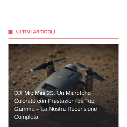
ULTIMI ARTICOLI
DJI Mic Mini 2S: Un Microfono
Colorato con Prestazioni da Top
Gamma – La Nostra Recensione
Completa