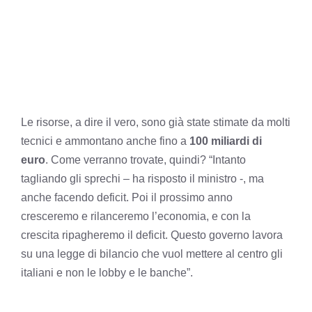
Le risorse, a dire il vero, sono già state stimate da molti
tecnici e ammontano anche fino a
100 miliardi di
euro
. Come verranno trovate, quindi? “Intanto
tagliando gli sprechi – ha risposto il ministro -, ma
anche facendo deficit. Poi il prossimo anno
cresceremo e rilanceremo l’economia, e con la
crescita ripagheremo il deficit. Questo governo lavora
su una legge di bilancio che vuol mettere al centro gli
italiani e non le lobby e le banche”.