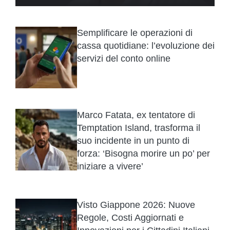
Semplificare le operazioni di
cassa quotidiane: l’evoluzione dei
servizi del conto online
Marco Fatata, ex tentatore di
Temptation Island, trasforma il
suo incidente in un punto di
forza: ‘Bisogna morire un po’ per
iniziare a vivere’
Visto Giappone 2026: Nuove
Regole, Costi Aggiornati e