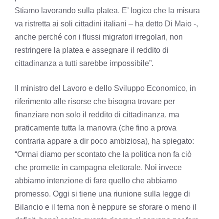
Stiamo lavorando sulla platea. E’ logico che la misura
va ristretta ai soli cittadini italiani – ha detto Di Maio -,
anche perché con i flussi migratori irregolari, non
restringere la platea e assegnare il reddito di
cittadinanza a tutti sarebbe impossibile”.
Il ministro del Lavoro e dello Sviluppo Economico, in
riferimento alle risorse che bisogna trovare per
finanziare non solo il reddito di cittadinanza, ma
praticamente tutta la manovra (che fino a prova
contraria appare a dir poco ambiziosa), ha spiegato:
“Ormai diamo per scontato che la politica non fa ciò
che promette in campagna elettorale. Noi invece
abbiamo intenzione di fare quello che abbiamo
promesso. Oggi si tiene una riunione sulla legge di
Bilancio e il tema non è neppure se sforare o meno il