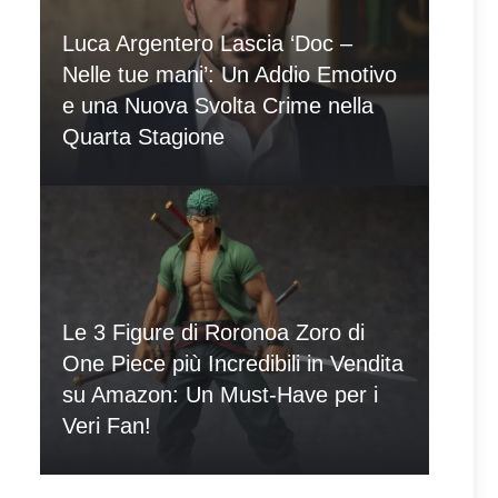
Luca Argentero Lascia ‘Doc –
Nelle tue mani’: Un Addio Emotivo
e una Nuova Svolta Crime nella
Quarta Stagione
Le 3 Figure di Roronoa Zoro di
One Piece più Incredibili in Vendita
su Amazon: Un Must-Have per i
Veri Fan!