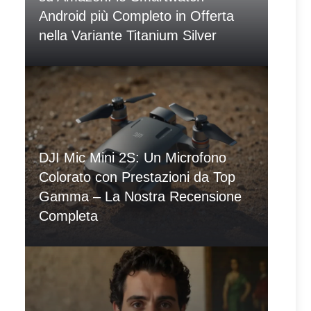
Android più Completo in Offerta
nella Variante Titanium Silver
DJI Mic Mini 2S: Un Microfono
Colorato con Prestazioni da Top
Gamma – La Nostra Recensione
Completa