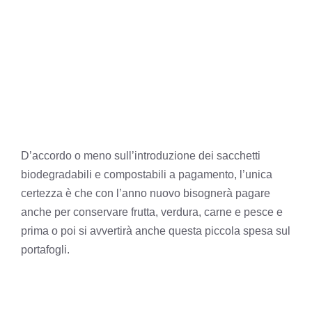
D’accordo o meno sull’introduzione dei sacchetti
biodegradabili e compostabili a pagamento, l’unica
certezza è che con l’anno nuovo bisognerà pagare
anche per conservare frutta, verdura, carne e pesce e
prima o poi si avvertirà anche questa piccola spesa sul
portafogli.