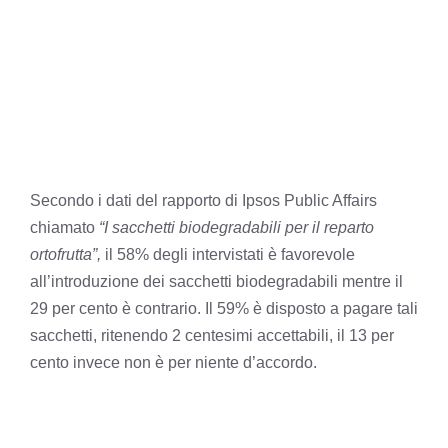
Secondo i dati del rapporto di Ipsos Public Affairs
chiamato
“I sacchetti biodegradabili per il reparto
ortofrutta”,
il 58% degli intervistati è favorevole
all’introduzione dei sacchetti biodegradabili mentre il
29 per cento è contrario. Il 59% è disposto a pagare tali
sacchetti, ritenendo 2 centesimi accettabili, il 13 per
cento invece non è per niente d’accordo.