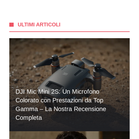
ULTIMI ARTICOLI
DJI Mic Mini 2S: Un Microfono
Colorato con Prestazioni da Top
Gamma – La Nostra Recensione
Completa