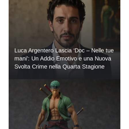
Luca Argentero Lascia ‘Doc – Nelle tue
mani’: Un Addio Emotivo e una Nuova
Svolta Crime nella Quarta Stagione