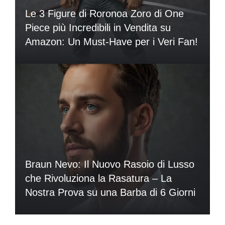
Le 3 Figure di Roronoa Zoro di One
Piece più Incredibili in Vendita su
Amazon: Un Must-Have per i Veri Fan!
Braun Nevo: Il Nuovo Rasoio di Lusso
che Rivoluziona la Rasatura – La
Nostra Prova su una Barba di 6 Giorni