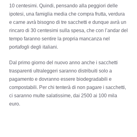
10 centesimi. Quindi, pensando alla peggiori delle
ipotesi, una famiglia media che compra frutta, verdura
e carne avrà bisogno di tre sacchetti e dunque avrà un
rincaro di 30 centesimi sulla spesa, che con l’andar del
tempo faranno sentire la propria mancanza nel
portafogli degli italiani.
Dal primo giorno del nuovo anno anche i sacchetti
trasparenti ultraleggeri saranno distribuiti solo a
pagamento e dovranno essere biodegradabili e
compostabili. Per chi tenterà di non pagare i sacchetti,
ci saranno multe salatissime, dai 2500 ai 100 mila
euro.