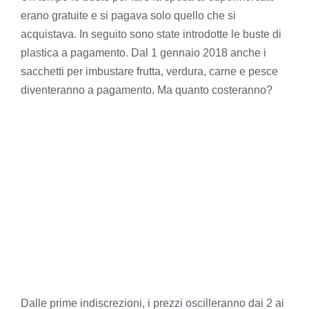
erano gratuite e si pagava solo quello che si
acquistava. In seguito sono state introdotte le buste di
plastica a pagamento. Dal 1 gennaio 2018 anche i
sacchetti per imbustare frutta, verdura, carne e pesce
diventeranno a pagamento. Ma quanto costeranno?
Dalle prime indiscrezioni, i prezzi oscilleranno dai 2 ai