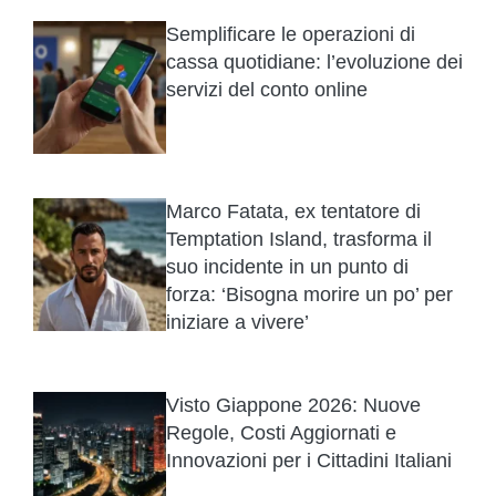
Semplificare le operazioni di
cassa quotidiane: l’evoluzione dei
servizi del conto online
Marco Fatata, ex tentatore di
Temptation Island, trasforma il
suo incidente in un punto di
forza: ‘Bisogna morire un po’ per
iniziare a vivere’
Visto Giappone 2026: Nuove
Regole, Costi Aggiornati e
Innovazioni per i Cittadini Italiani