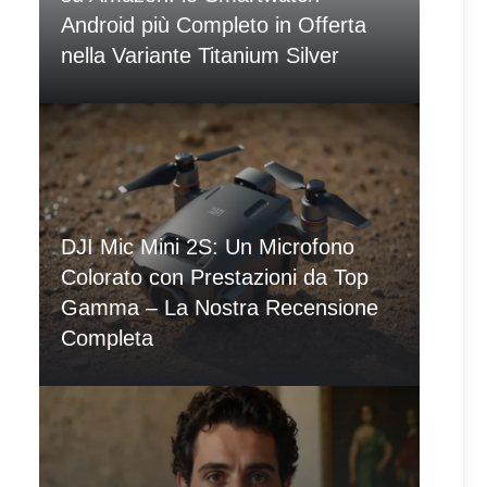
Android più Completo in Offerta
nella Variante Titanium Silver
DJI Mic Mini 2S: Un Microfono
Colorato con Prestazioni da Top
Gamma – La Nostra Recensione
Completa