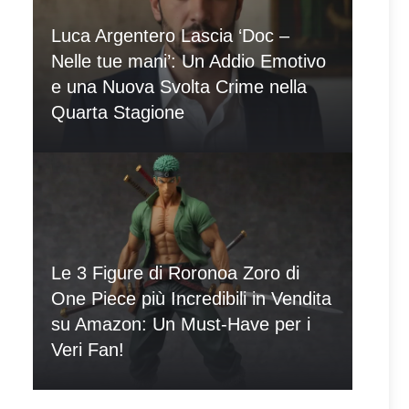
Luca Argentero Lascia ‘Doc –
Nelle tue mani’: Un Addio Emotivo
e una Nuova Svolta Crime nella
Quarta Stagione
Le 3 Figure di Roronoa Zoro di
One Piece più Incredibili in Vendita
su Amazon: Un Must-Have per i
Veri Fan!