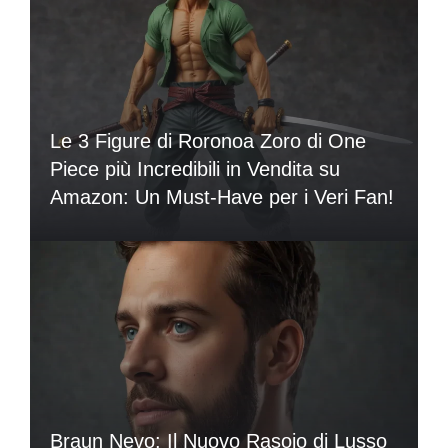
Le 3 Figure di Roronoa Zoro di One
Piece più Incredibili in Vendita su
Amazon: Un Must-Have per i Veri Fan!
Braun Nevo: Il Nuovo Rasoio di Lusso