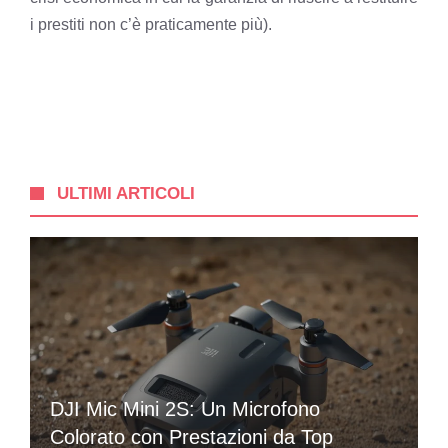
i prestiti non c’è praticamente più).
ULTIMI ARTICOLI
DJI Mic Mini 2S: Un Microfono
Colorato con Prestazioni da Top