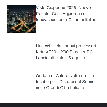
Visto Giappone 2026: Nuove
Regole, Costi Aggiornati e
Innovazioni per i Cittadini Italiani
Huawei svela i nuovi processori
Kirin XE90 e X90 Plus per PC:
Lancio ufficiale il 5 agosto
Ondata di Calore Notturna: Un
Incubo per i Disturbi del Sonno
nelle Grandi Città Italiane