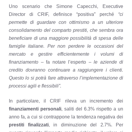
Uno scenario che Simone Capecchi, Executive
Director di CRIF, definisce “positiva” perché
“ci
permette di guardare con ottimismo a un ulteriore
consolidamento del comparto prestiti, che sembra ora
beneficiare di una maggiore possibilità di spesa delle
famiglie italiane. Per non perdere le occasioni del
mercato e gestire efficientemente i volumi di
finanziamento
– fa notare l’esperto –
le aziende di
credito dovranno continuare a raggiungere i clienti.
Questo lo si potrà fare attraverso l’implementazione di
processi agili e flessibili”.
In particolare, il CRIF rileva un incremento dei
finanziamenti personali
, saliti del 6.3% rispetto a un
anno fa, a cui si contrappone la tendenza negativa dei
prestiti finalizzati
, in diminuzione del 2.7%. Per