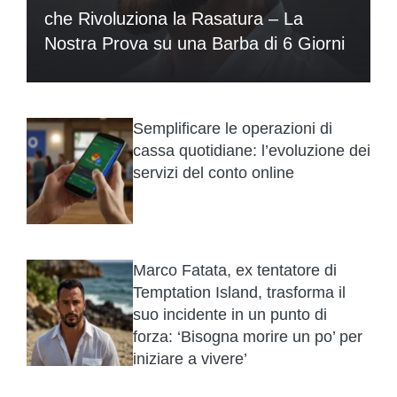
che Rivoluziona la Rasatura – La
Nostra Prova su una Barba di 6 Giorni
Semplificare le operazioni di
cassa quotidiane: l’evoluzione dei
servizi del conto online
Marco Fatata, ex tentatore di
Temptation Island, trasforma il
suo incidente in un punto di
forza: ‘Bisogna morire un po’ per
iniziare a vivere’