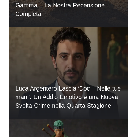
Gamma – La Nostra Recensione
Completa
Luca Argentero Lascia ‘Doc – Nelle tue
mani’: Un Addio Emotivo e una Nuova
Svolta Crime nella Quarta Stagione