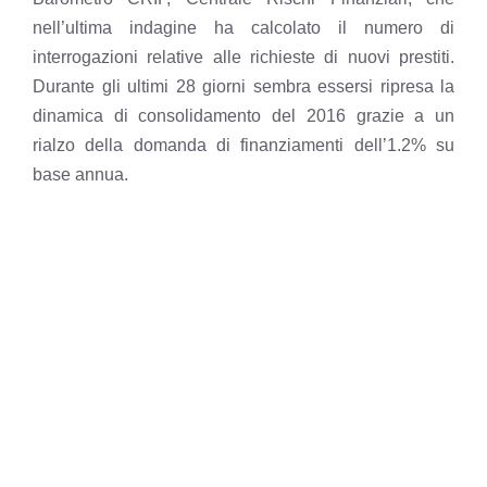
nell’ultima indagine ha calcolato il numero di
interrogazioni relative alle richieste di nuovi prestiti.
Durante gli ultimi 28 giorni sembra essersi ripresa la
dinamica di consolidamento del 2016 grazie a un
rialzo della domanda di finanziamenti dell’1.2% su
base annua.