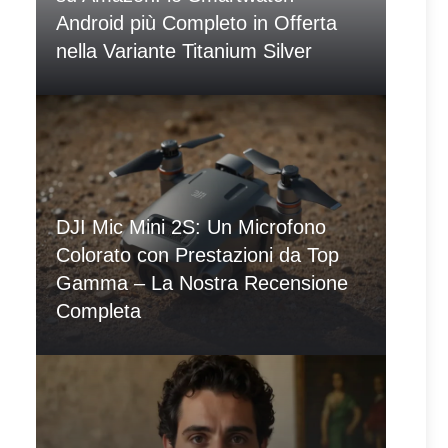
Android più Completo in Offerta
nella Variante Titanium Silver
DJI Mic Mini 2S: Un Microfono
Colorato con Prestazioni da Top
Gamma – La Nostra Recensione
Completa