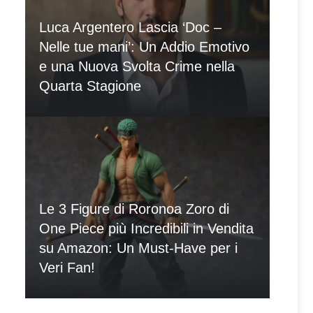
Luca Argentero Lascia ‘Doc –
Nelle tue mani’: Un Addio Emotivo
e una Nuova Svolta Crime nella
Quarta Stagione
Le 3 Figure di Roronoa Zoro di
One Piece più Incredibili in Vendita
su Amazon: Un Must-Have per i
Veri Fan!