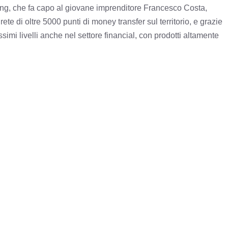
ng, che fa capo al giovane imprenditore Francesco Costa,
rete di oltre 5000 punti di money transfer sul territorio, e grazie
mi livelli anche nel settore financial, con prodotti altamente