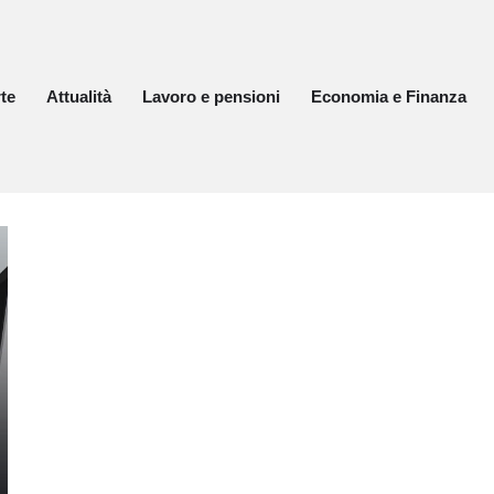
te
Attualità
Lavoro e pensioni
Economia e Finanza