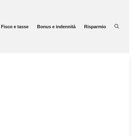
Fisco e tasse
Bonus e indennità
Risparmio