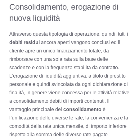
Consolidamento, erogazione di
nuova liquidità
Attraverso questa tipologia di operazione, quindi, tutti i
debiti residui
ancora aperti vengono conclusi ed il
cliente apre un unico finanziamento totale, da
rimborsare con una sola rata sulla base delle
scadenze e con la frequenza stabilita da contratto.
L’erogazione di liquidità aggiuntiva, a titolo di prestito
personale e quindi svincolata da ogni dichiarazione di
finalità, in genere viene concessa per le attività relative
a consolidamento debiti di importi contenuti. Il
vantaggio principale del
consolidamento
è
l’unificazione delle diverse le rate, la convenienza e la
comodità della rata unica mensile, di importo inferiore
rispetto alla somma delle diverse rate pagate