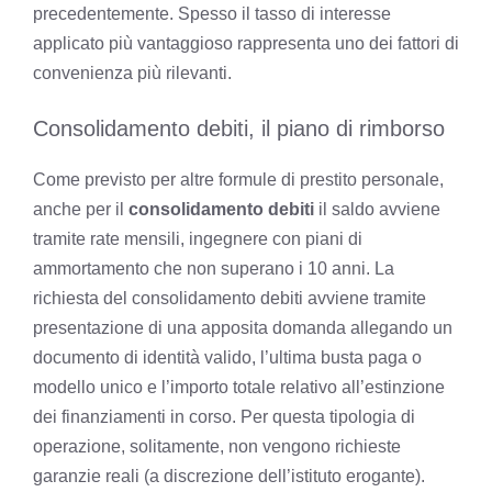
precedentemente. Spesso il tasso di interesse
applicato più vantaggioso rappresenta uno dei fattori di
convenienza più rilevanti.
Consolidamento debiti, il piano di rimborso
Come previsto per altre formule di prestito personale,
anche per il
consolidamento debiti
il saldo avviene
tramite rate mensili, ingegnere con piani di
ammortamento che non superano i 10 anni. La
richiesta del consolidamento debiti avviene tramite
presentazione di una apposita domanda allegando un
documento di identità valido, l’ultima busta paga o
modello unico e l’importo totale relativo all’estinzione
dei finanziamenti in corso. Per questa tipologia di
operazione, solitamente, non vengono richieste
garanzie reali (a discrezione dell’istituto erogante).