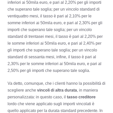
inferiori ai 50mila euro, e pari al 2,20% per gli importi
che superano tale soglia; per un vincolo standard di
ventiquattro mesi, il tasso è pari al 2,10% per le
somme inferiori ai 50mila euro, e pari al 2,30% per gli
importi che superano tale soglia; per un vincolo
standard di trentasei mesi, il tasso è pari al 2,20% per
le somme inferiori ai 50mila euro, e pari al 2,40% per
gli importi che superano tale soglia; per un vincolo
standard di sessanta mesi, infine, il tasso è pari al
2,30% per le somme inferiori ai 50mila euro, e pari al
2,50% per gli importi che superano tale soglia.
Va detto, comunque, che i clienti hanno la possibilità di
scegliere anche
vincoli di altra durata
, in maniera
personalizzata: in questo caso, il
tasso creditore
lordo che viene applicato sugli importi vincolati è
quello applicato per la durata standard precedente. In