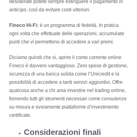
desiderate potete sempre estinguere il pagamento in
anticipo, così da evitare costi ulteriori.
Fineco Hi-Fi:
è un programma di fedeltà. In pratica
ogni volta che effettuate delle operazioni, accumulate
punti che vi permettono di accedere a vari premi.
Diciamo quindi che si, aprire il conto corrente online
Fineco è davvero vantaggioso. Zero spese di gestione,
sicurezza di una banca solida come l’Unicredit e la
possibilità di accedere a tanti servizi aggiuntivi. Offre
qualcosa anche a chi ama investire nel trading online,
fornendo tutti gli strumenti necessari come consulenze
su misura e ovviamente piattaforme d’investimento
certificate.
Considerazioni finali