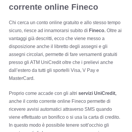
corrente online Fineco
Chi cerca un conto online gratuito e allo stesso tempo
sicuro, riesce ad innamorarsi subito di
Fineco.
Oltre ai
vantaggi già descritti, ecco che viene messo a
disposizione anche il libretto degli assegni e gli
assegni circolari, permette di fare versamenti gratuiti
presso gli ATM UniCredit oltre che i prelievi anche
dall’estero da tutti gli sportelli Visa, V Pay e
MasterCard.
Proprio come accade con gli altri
servizi UniCredit,
anche il conto corrente online Fineco permette di
ricevere avvisi automatici attraverso SMS quando
viene effettuato un bonifico o si usa la carta di credito.
In questo modo è possibile tenere sott’occhio gli