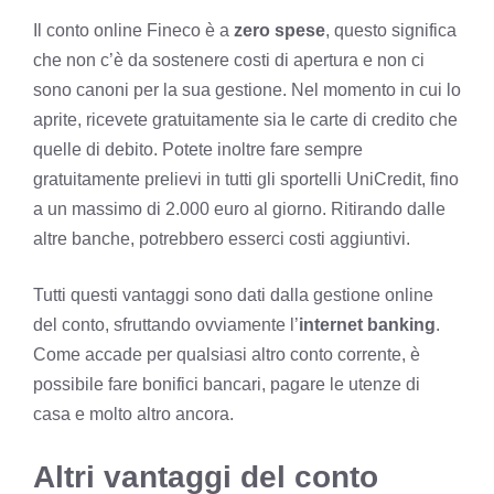
Il conto online Fineco è a
zero spese
, questo significa
che non c’è da sostenere costi di apertura e non ci
sono canoni per la sua gestione. Nel momento in cui lo
aprite, ricevete gratuitamente sia le carte di credito che
quelle di debito. Potete inoltre fare sempre
gratuitamente prelievi in tutti gli sportelli UniCredit, fino
a un massimo di 2.000 euro al giorno. Ritirando dalle
altre banche, potrebbero esserci costi aggiuntivi.
Tutti questi vantaggi sono dati dalla gestione online
del conto, sfruttando ovviamente l’
internet banking
.
Come accade per qualsiasi altro conto corrente, è
possibile fare bonifici bancari, pagare le utenze di
casa e molto altro ancora.
Altri vantaggi del conto