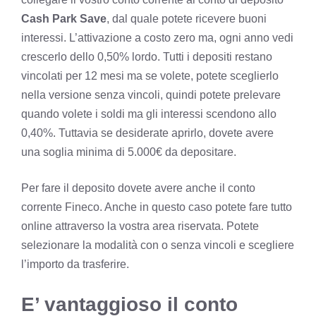
Cash Park Save
, dal quale potete ricevere buoni
interessi. L’attivazione a costo zero ma, ogni anno vedi
crescerlo dello 0,50% lordo. Tutti i depositi restano
vincolati per 12 mesi ma se volete, potete sceglierlo
nella versione senza vincoli, quindi potete prelevare
quando volete i soldi ma gli interessi scendono allo
0,40%. Tuttavia se desiderate aprirlo, dovete avere
una soglia minima di 5.000€ da depositare.
Per fare il deposito dovete avere anche il conto
corrente Fineco. Anche in questo caso potete fare tutto
online attraverso la vostra area riservata. Potete
selezionare la modalità con o senza vincoli e scegliere
l’importo da trasferire.
E’ vantaggioso il conto