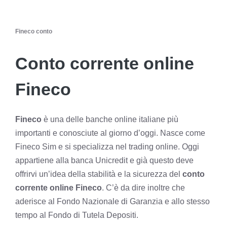
Fineco conto
Conto corrente online
Fineco
Fineco
è una delle banche online italiane più
importanti e conosciute al giorno d’oggi. Nasce come
Fineco Sim e si specializza nel trading online. Oggi
appartiene alla banca Unicredit e già questo deve
offrirvi un’idea della stabilità e la sicurezza del
conto
corrente online Fineco
. C’è da dire inoltre che
aderisce al Fondo Nazionale di Garanzia e allo stesso
tempo al Fondo di Tutela Depositi.