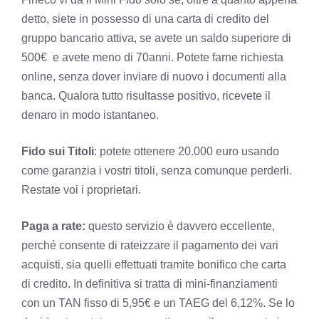
detto, siete in possesso di una carta di credito del
gruppo bancario attiva, se avete un saldo superiore di
500€ e avete meno di 70anni. Potete farne richiesta
online, senza dover inviare di nuovo i documenti alla
banca. Qualora tutto risultasse positivo, ricevete il
denaro in modo istantaneo.
Fido sui Titoli
: potete ottenere 20.000 euro usando
come garanzia i vostri titoli, senza comunque perderli.
Restate voi i proprietari.
Paga a rate:
questo servizio è davvero eccellente,
perché consente di rateizzare il pagamento dei vari
acquisti, sia quelli effettuati tramite bonifico che carta
di credito. In definitiva si tratta di mini-finanziamenti
con un TAN fisso di 5,95€ e un TAEG del 6,12%. Se lo