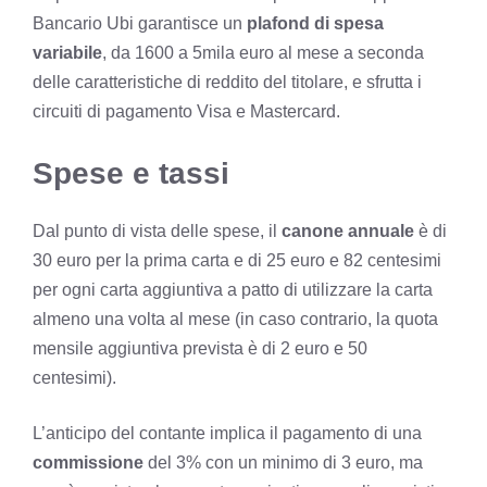
Bancario Ubi garantisce un
plafond di spesa
variabile
, da 1600 a 5mila euro al mese a seconda
delle caratteristiche di reddito del titolare, e sfrutta i
circuiti di pagamento Visa e Mastercard.
Spese e tassi
Dal punto di vista delle spese, il
canone annuale
è di
30 euro per la prima carta e di 25 euro e 82 centesimi
per ogni carta aggiuntiva a patto di utilizzare la carta
almeno una volta al mese (in caso contrario, la quota
mensile aggiuntiva prevista è di 2 euro e 50
centesimi).
L’anticipo del contante implica il pagamento di una
commissione
del 3% con un minimo di 3 euro, ma