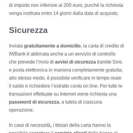
di importo non inferiore ai 200 euro, purché la richiesta
venga inoltrata entro 14 giorni dalla data di acquisto.
Sicurezza
Inviata
gratuitamente a domicilio
, la carta di credito di
IWBank è abbinata anche a un servizio di controllo
che prevede l’invio di
avvisi di sicurezza
tramite Sms
e posta elettronica in maniera completamente gratuita:
allo stesso modo, è possibile verificare in tempo reale
il saldo e richiedere l’estratto conto on line. Per tutte le
transazioni effettuate su Internet viene richiesta una
password di sicurezza
, a tutela di ciascuna
operazione.
In caso di necessità, i titolari della carta hanno la