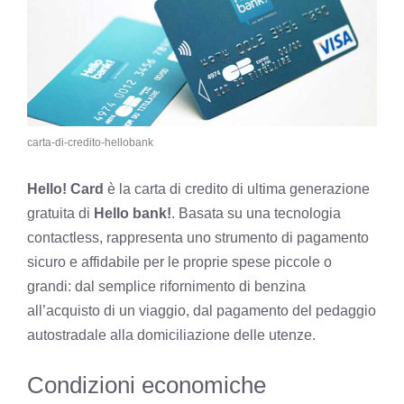
carta-di-credito-hellobank
Hello! Card
è la carta di credito di ultima generazione
gratuita di
Hello bank!
. Basata su una tecnologia
contactless, rappresenta uno strumento di pagamento
sicuro e affidabile per le proprie spese piccole o
grandi: dal semplice rifornimento di benzina
all’acquisto di un viaggio, dal pagamento del pedaggio
autostradale alla domiciliazione delle utenze.
Condizioni economiche