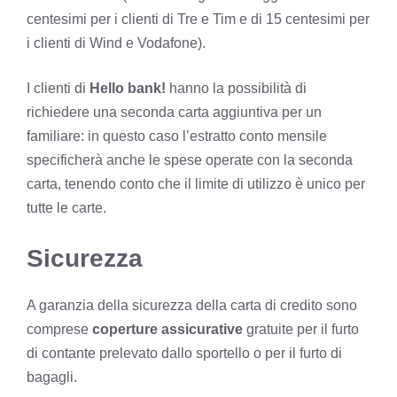
centesimi per i clienti di Tre e Tim e di 15 centesimi per
i clienti di Wind e Vodafone).
I clienti di
Hello bank!
hanno la possibilità di
richiedere una seconda carta aggiuntiva per un
familiare: in questo caso l’estratto conto mensile
specificherà anche le spese operate con la seconda
carta, tenendo conto che il limite di utilizzo è unico per
tutte le carte.
Sicurezza
A garanzia della sicurezza della carta di credito sono
comprese
coperture assicurative
gratuite per il furto
di contante prelevato dallo sportello o per il furto di
bagagli.