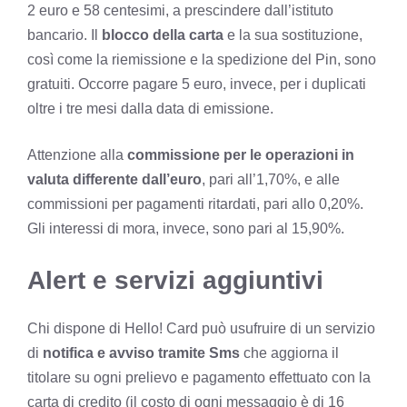
2 euro e 58 centesimi, a prescindere dall’istituto
bancario. Il
blocco della carta
e la sua sostituzione,
così come la riemissione e la spedizione del Pin, sono
gratuiti. Occorre pagare 5 euro, invece, per i duplicati
oltre i tre mesi dalla data di emissione.
Attenzione alla
commissione per le operazioni in
valuta differente dall’euro
, pari all’1,70%, e alle
commissioni per pagamenti ritardati, pari allo 0,20%.
Gli interessi di mora, invece, sono pari al 15,90%.
Alert e servizi aggiuntivi
Chi dispone di Hello! Card può usufruire di un servizio
di
notifica e avviso tramite Sms
che aggiorna il
titolare su ogni prelievo e pagamento effettuato con la
carta di credito (il costo di ogni messaggio è di 16