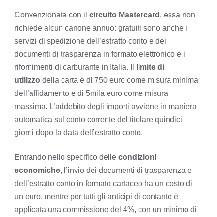
Convenzionata con il
circuito Mastercard
, essa non
richiede alcun canone annuo: gratuiti sono anche i
servizi di spedizione dell’estratto conto e dei
documenti di trasparenza in formato elettronico e i
rifornimenti di carburante in Italia. Il
limite di
utilizzo
della carta è di 750 euro come misura minima
dell’affidamento e di 5mila euro come misura
massima. L’addebito degli importi avviene in maniera
automatica sul conto corrente del titolare quindici
giorni dopo la data dell’estratto conto.
Entrando nello specifico delle
condizioni
economiche
, l’invio dei documenti di trasparenza e
dell’estratto conto in formato cartaceo ha un costo di
un euro, mentre per tutti gli anticipi di contante è
applicata una commissione del 4%, con un minimo di